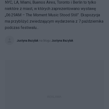
NYC, LA, Miami, Buenos Aires, Toronto i Berlin to tylko
niektóre z miast, w których zaprezentowano wystawę
„06:29AM – The Moment Music Stood Still”. Ekspozycja
ma przybliżyć zwiedzającym wydarzenia z 7 października
podczas festiwalu...
Justyna Bazylak
na blogu
Justyna Bazylak