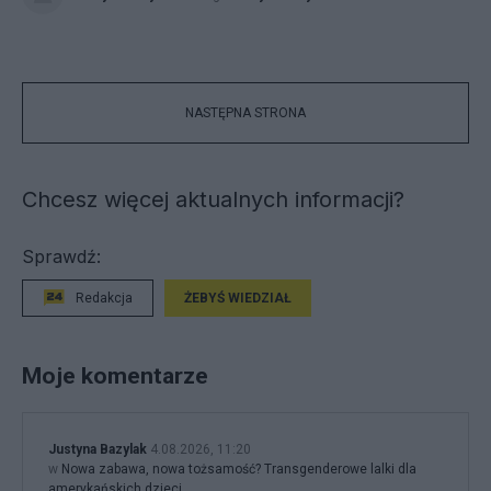
NASTĘPNA STRONA
Chcesz więcej aktualnych informacji?
Sprawdź:
Redakcja
ŻEBYŚ WIEDZIAŁ
Moje komentarze
Justyna Bazylak
4.08.2026, 11:20
w
Nowa zabawa, nowa tożsamość? Transgenderowe lalki dla
amerykańskich dzieci