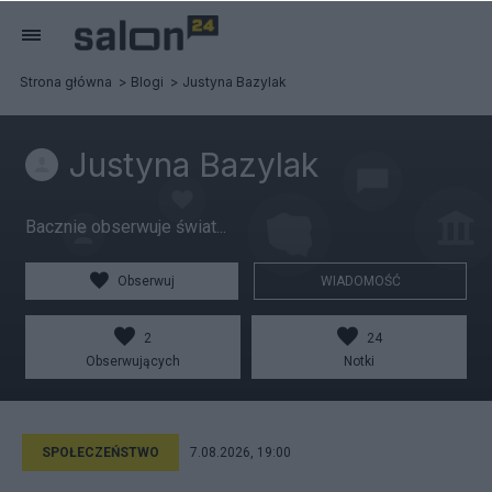
Strona główna
Blogi
Justyna Bazylak
Justyna Bazylak
Bacznie obserwuje świat...
Obserwuj
WIADOMOŚĆ
2
24
Obserwujących
Notki
SPOŁECZEŃSTWO
7.08.2026, 19:00