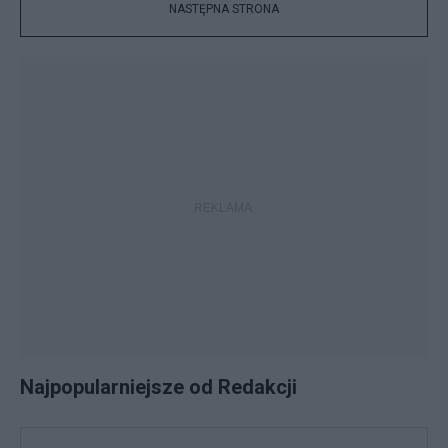
NASTĘPNA STRONA
Najpopularniejsze od Redakcji