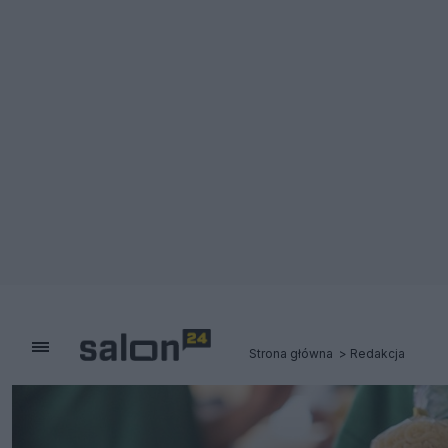
Strona główna
Redakcja