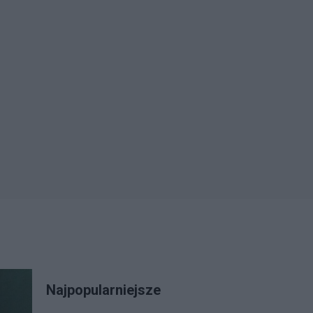
Najpopularniejsze