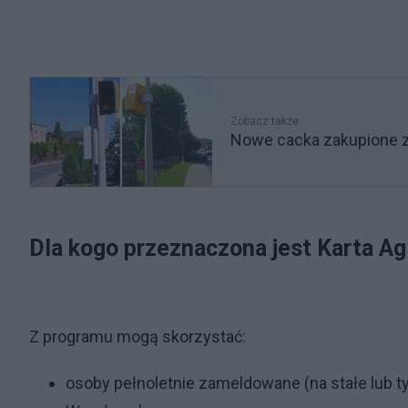
Zobacz także
Nowe cacka zakupione z
Dla kogo przeznaczona jest Karta A
Z programu mogą skorzystać:
osoby pełnoletnie zameldowane (na stałe lub