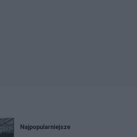
Najpopularniejsze