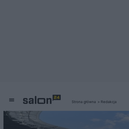
Strona główna
Redakcja