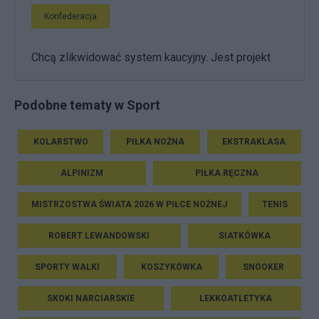
Konfederacja
Chcą zlikwidować system kaucyjny. Jest projekt
Podobne tematy w Sport
KOLARSTWO
PIŁKA NOŻNA
EKSTRAKLASA
ALPINIZM
PIŁKA RĘCZNA
MISTRZOSTWA ŚWIATA 2026 W PIŁCE NOŻNEJ
TENIS
ROBERT LEWANDOWSKI
SIATKÓWKA
SPORTY WALKI
KOSZYKÓWKA
SNOOKER
SKOKI NARCIARSKIE
LEKKOATLETYKA