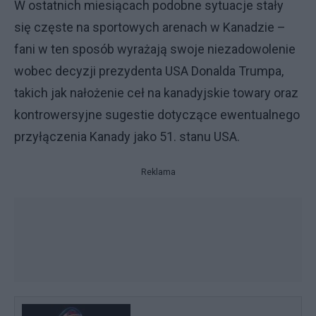
W ostatnich miesiącach podobne sytuacje stały
się częste na sportowych arenach w Kanadzie –
fani w ten sposób wyrażają swoje niezadowolenie
wobec decyzji prezydenta USA Donalda Trumpa,
takich jak nałożenie ceł na kanadyjskie towary oraz
kontrowersyjne sugestie dotyczące ewentualnego
przyłączenia Kanady jako 51. stanu USA.
Reklama