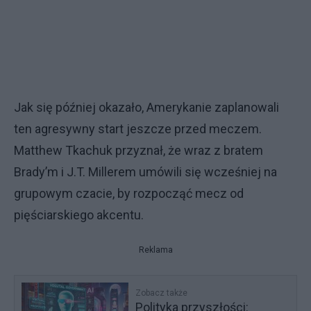
Jak się później okazało, Amerykanie zaplanowali
ten agresywny start jeszcze przed meczem.
Matthew Tkachuk przyznał, że wraz z bratem
Brady’m i J.T. Millerem umówili się wcześniej na
grupowym czacie, by rozpocząć mecz od
pięściarskiego akcentu.
Reklama
Zobacz także
Polityka przyszłości: