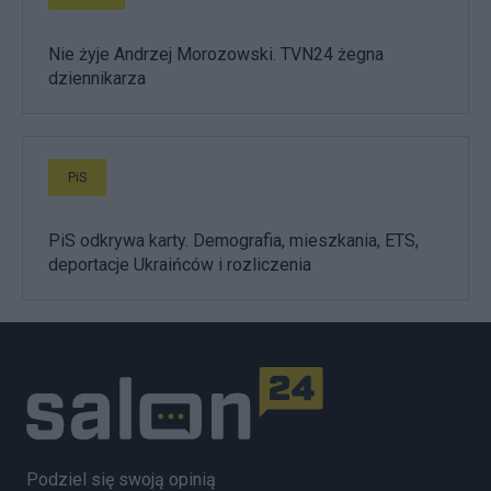
Nie żyje Andrzej Morozowski. TVN24 żegna
dziennikarza
PiS
PiS odkrywa karty. Demografia, mieszkania, ETS,
deportacje Ukraińców i rozliczenia
Podziel się swoją opinią