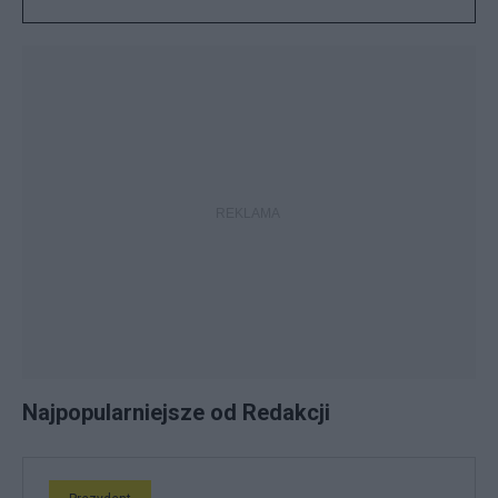
Najpopularniejsze od Redakcji