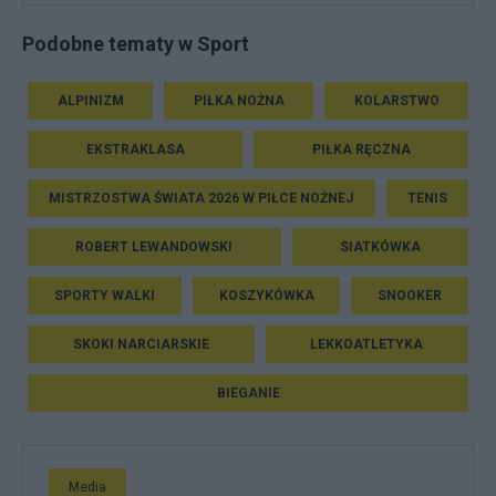
Podobne tematy w Sport
ALPINIZM
PIŁKA NOŻNA
KOLARSTWO
EKSTRAKLASA
PIŁKA RĘCZNA
MISTRZOSTWA ŚWIATA 2026 W PIŁCE NOŻNEJ
TENIS
ROBERT LEWANDOWSKI
SIATKÓWKA
SPORTY WALKI
KOSZYKÓWKA
SNOOKER
SKOKI NARCIARSKIE
LEKKOATLETYKA
BIEGANIE
Media