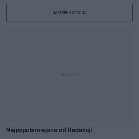
NASTĘPNA STRONA
Najpopularniejsze od Redakcji