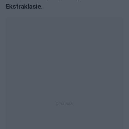
Ekstraklasie.