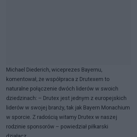
Michael Diederich, wiceprezes Bayernu,
komentował, że współpraca z Drutexem to
naturalne połączenie dwóch liderów w swoich
dziedzinach: – Drutex jest jednym z europejskich
liderów w swojej branży, tak jak Bayern Monachium
w sporcie. Z radością witamy Drutex w naszej
rodzinie sponsorów – powiedział piłkarski
działacz.