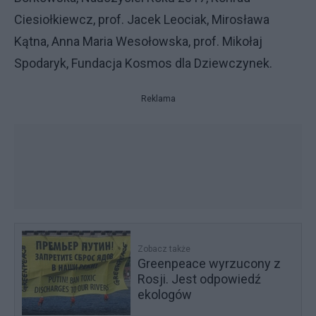
Ciesiołkiewcz, prof. Jacek Leociak, Mirosława
Kątna, Anna Maria Wesołowska, prof. Mikołaj
Spodaryk, Fundacja Kosmos dla Dziewczynek.
Reklama
Zobacz także
Greenpeace wyrzucony z
Rosji. Jest odpowiedź
ekologów