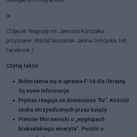
ja
(Zdjęcie: Nagrody im. Janusza Korczaka
przyznane. Wśród laureatów Janina Ochojska. Fot.
Facebook. )
Czytaj także:
Biden łamie się w sprawie F-16 dla Ukrainy.
Są nowe informacje
Prymas reaguje na doniesienia "Rz". Kościół
szuka skrzywdzonych przez księży
Premier Morawiecki o „wygłupach
brukselskiego emeryta”. Poszło o