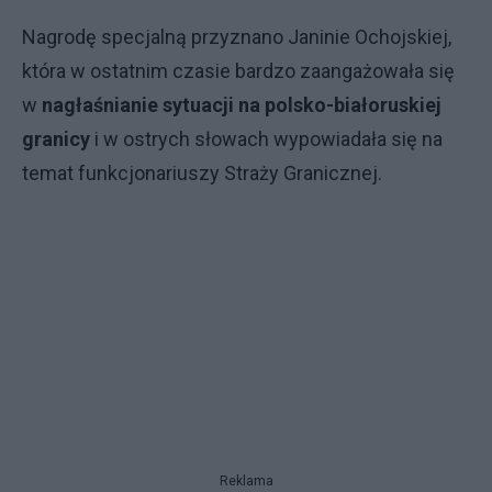
Nagrodę specjalną przyznano Janinie Ochojskiej,
która w ostatnim czasie bardzo zaangażowała się
w
nagłaśnianie sytuacji na polsko-białoruskiej
granicy
i w ostrych słowach wypowiadała się na
temat funkcjonariuszy Straży Granicznej.
Reklama