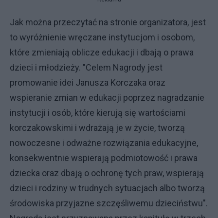
Jak można przeczytać na stronie organizatora, jest
to wyróżnienie wręczane instytucjom i osobom,
które zmieniają oblicze edukacji i dbają o prawa
dzieci i młodzieży. "Celem Nagrody jest
promowanie idei Janusza Korczaka oraz
wspieranie zmian w edukacji poprzez nagradzanie
instytucji i osób, które kierują się wartościami
korczakowskimi i wdrażają je w życie, tworzą
nowoczesne i odważne rozwiązania edukacyjne,
konsekwentnie wspierają podmiotowość i prawa
dziecka oraz dbają o ochronę tych praw, wspierają
dzieci i rodziny w trudnych sytuacjach albo tworzą
środowiska przyjazne szczęśliwemu dzieciństwu".