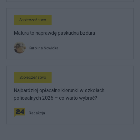
Społeczeństwo
Matura to naprawdę paskudna bzdura
Karolina Nowicka
Społeczeństwo
Najbardziej opłacalne kierunki w szkołach
policealnych 2026 – co warto wybrać?
Redakcja