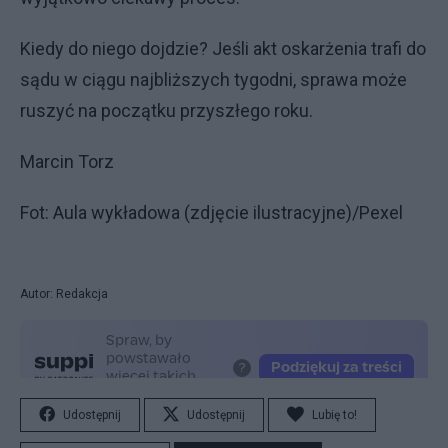
Kiedy do niego dojdzie? Jeśli akt oskarżenia trafi do
sądu w ciągu najbliższych tygodni, sprawa może
ruszyć na początku przyszłego roku.
Marcin Torz
Fot: Aula wykładowa (zdjęcie ilustracyjne)/Pexel
Autor: Redakcja
Udostępnij
Udostępnij
Lubię to!