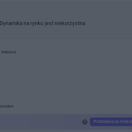
 Dynamika na rynku jest niekorzystna
Reklama
utorskim.