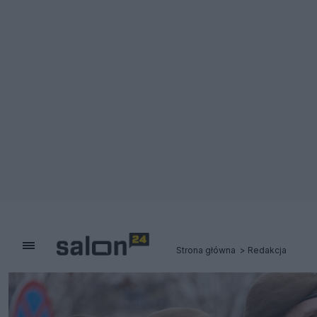
Strona główna
Redakcja