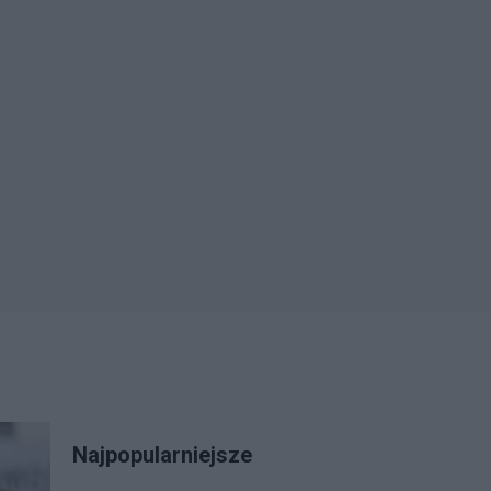
Najpopularniejsze