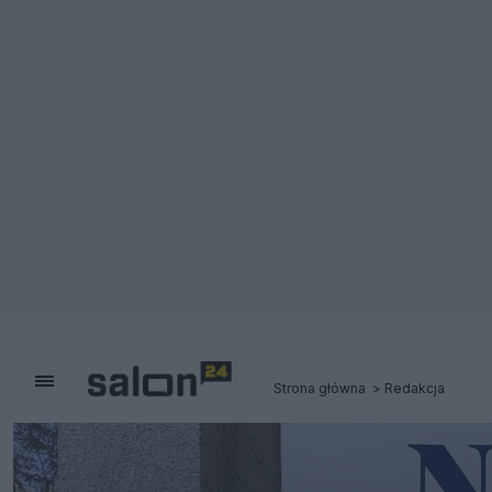
Strona główna
Redakcja