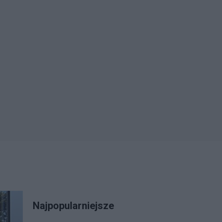
Najpopularniejsze