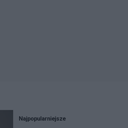
Najpopularniejsze