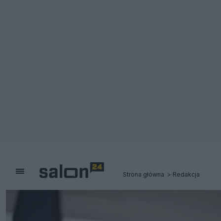
Strona główna
Redakcja