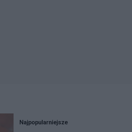
Najpopularniejsze