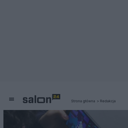
Strona główna
Redakcja