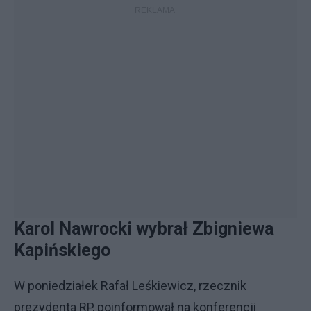
Karol Nawrocki wybrał Zbigniewa
Kapińskiego
W poniedziałek Rafał Leśkiewicz, rzecznik
prezydenta RP, poinformował na konferencji