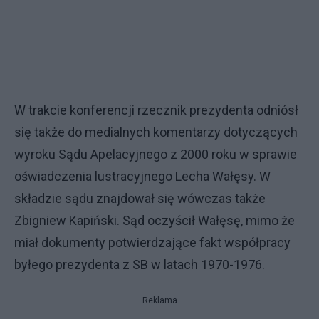
W trakcie konferencji rzecznik prezydenta odniósł
się także do medialnych komentarzy dotyczących
wyroku Sądu Apelacyjnego z 2000 roku w sprawie
oświadczenia lustracyjnego Lecha Wałęsy. W
składzie sądu znajdował się wówczas także
Zbigniew Kapiński. Sąd oczyścił Wałęsę, mimo że
miał dokumenty potwierdzające fakt współpracy
byłego prezydenta z SB w latach 1970-1976.
Reklama