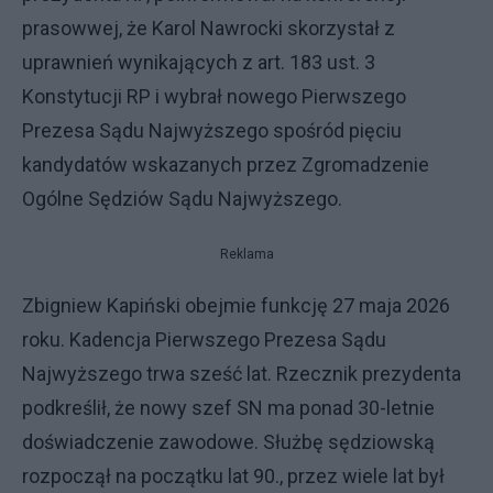
prasowwej, że Karol Nawrocki skorzystał z
uprawnień wynikających z art. 183 ust. 3
Konstytucji RP i wybrał nowego Pierwszego
Prezesa Sądu Najwyższego spośród pięciu
kandydatów wskazanych przez Zgromadzenie
Ogólne Sędziów Sądu Najwyższego.
Reklama
Zbigniew Kapiński obejmie funkcję 27 maja 2026
roku. Kadencja Pierwszego Prezesa Sądu
Najwyższego trwa sześć lat. Rzecznik prezydenta
podkreślił, że nowy szef SN ma ponad 30-letnie
doświadczenie zawodowe. Służbę sędziowską
rozpoczął na początku lat 90., przez wiele lat był