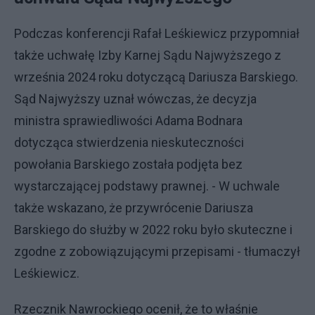
Podczas konferencji Rafał Leśkiewicz przypomniał
także uchwałę Izby Karnej Sądu Najwyższego z
września 2024 roku dotyczącą Dariusza Barskiego.
Sąd Najwyższy uznał wówczas, że decyzja
ministra sprawiedliwości Adama Bodnara
dotycząca stwierdzenia nieskuteczności
powołania Barskiego została podjęta bez
wystarczającej podstawy prawnej. - W uchwale
także wskazano, że przywrócenie Dariusza
Barskiego do służby w 2022 roku było skuteczne i
zgodne z zobowiązującymi przepisami - tłumaczył
Leśkiewicz.
Rzecznik Nawrockiego ocenił, że to właśnie