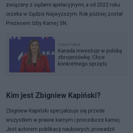
związany z sądami apelacyjnymi, a od 2022 roku
orzeka w Sądzie Najwyższym. Rok później został
Prezesem Izby Karnej SN.
Zobacz także
Kanada inwestuje w polską
zbrojeniówkę. Chce
konkretnego sprzętu
Kim jest Zbigniew Kapiński?
Zbigniew Kapiński specjalizuje się przede
wszystkim w prawie karnym i procedurze karnej.
Jest autorem publikacji naukowych, prowadził