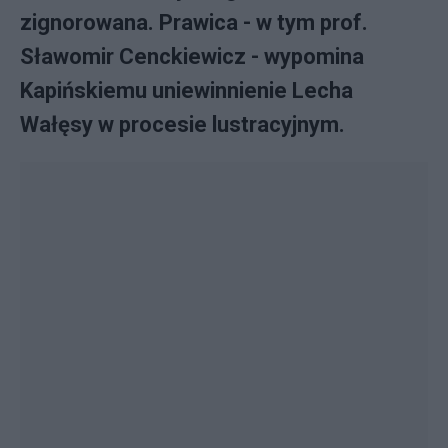
zignorowana. Prawica - w tym prof.
Sławomir Cenckiewicz - wypomina
Kapińskiemu uniewinnienie Lecha
Wałęsy w procesie lustracyjnym.