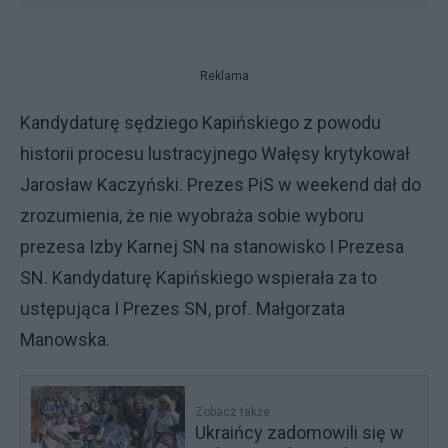
Reklama
Kandydaturę sędziego Kapińskiego z powodu
historii procesu lustracyjnego Wałęsy krytykował
Jarosław Kaczyński. Prezes PiS w weekend dał do
zrozumienia, że nie wyobraża sobie wyboru
prezesa Izby Karnej SN na stanowisko I Prezesa
SN. Kandydaturę Kapińskiego wspierała za to
ustępująca I Prezes SN, prof. Małgorzata
Manowska.
Zobacz także
Ukraińcy zadomowili się w