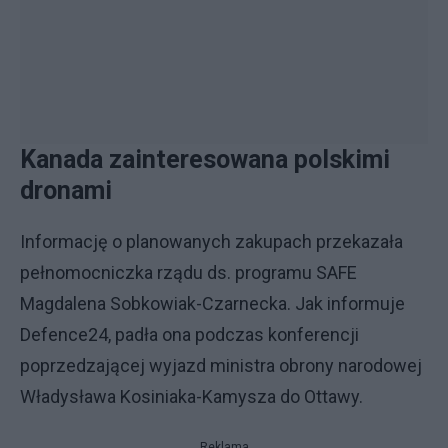
Kanada zainteresowana polskimi
dronami
Informację o planowanych zakupach przekazała
pełnomocniczka rządu ds. programu SAFE
Magdalena Sobkowiak-Czarnecka. Jak informuje
Defence24, padła ona podczas konferencji
poprzedzającej wyjazd ministra obrony narodowej
Władysława Kosiniaka-Kamysza do Ottawy.
Reklama