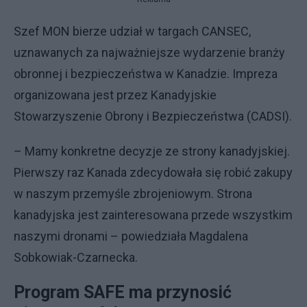
Szef MON bierze udział w targach CANSEC,
uznawanych za najważniejsze wydarzenie branży
obronnej i bezpieczeństwa w Kanadzie. Impreza
organizowana jest przez Kanadyjskie
Stowarzyszenie Obrony i Bezpieczeństwa (CADSI).
– Mamy konkretne decyzje ze strony kanadyjskiej.
Pierwszy raz Kanada zdecydowała się robić zakupy
w naszym przemyśle zbrojeniowym. Strona
kanadyjska jest zainteresowana przede wszystkim
naszymi dronami – powiedziała Magdalena
Sobkowiak-Czarnecka.
Program SAFE ma przynosić