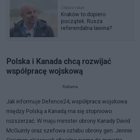
Zobacz także
Kraków to dopiero
początek. Rusza
referendalna lawina?
Polska i Kanada chcą rozwijać
współpracę wojskową
Reklama
Jak informuje Defence24, współpraca wojskowa
między Polską a Kanadą ma się stopniowo
rozszerzać. W maju minister obrony Kanady David
McGuinty oraz szefowa sztabu obrony gen. Jennie