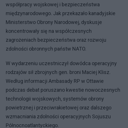
współpracy wojskowej i bezpieczeństwa
międzynarodowego. Jak przekazało kanadyjskie
Ministerstwo Obrony Narodowej, dyskusje
koncentrowały się na współczesnych
zagrożeniach bezpieczeństwa oraz rozwoju
zdolności obronnych państw NATO.
W wydarzeniu uczestniczył dowódca operacyjny
rodzajów sił zbrojnych gen. broni Maciej Klisz.
Według informacji Ambasady RP w Ottawie
podczas debat poruszano kwestie nowoczesnych
technologii wojskowych, systemów obrony
powietrznej i przeciwrakietowej oraz dalszego
wzmacniania zdolności operacyjnych Sojuszu
Północnoatlantyckiego.