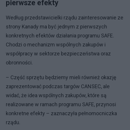
pierwsze efekty
Według przedstawicielki rządu zainteresowanie ze
strony Kanady ma być jednym z pierwszych
konkretnych efektów działania programu SAFE.
Chodzi o mechanizm wspólnych zakupów i
współpracy w sektorze bezpieczeństwa oraz
obronności.
– Część sprzętu będziemy mieli również okazję
zaprezentować podczas targów CANSEC, ale
widać, że idea wspólnych zakupów, które są
realizowane w ramach programu SAFE, przynosi
konkretne efekty – zaznaczyła pełnomocniczka
rządu.