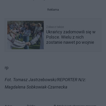
Reklama
Zobacz także
Ukraińcy zadomowili się w
Polsce. Wielu z nich
zostanie nawet po wojnie
rp
Fot. Tomasz Jastrzebowski/REPORTER N/z:
Magdalena Sobkowiak-Czarnecka