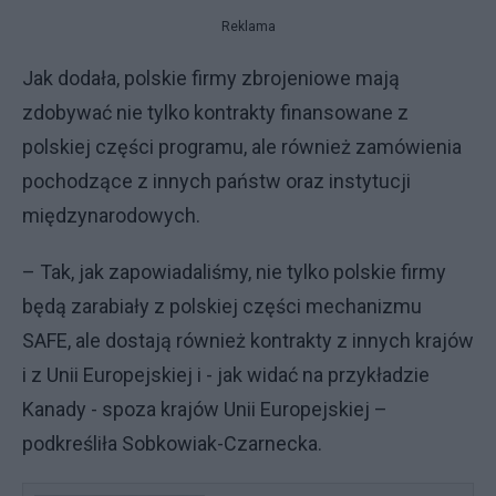
Reklama
Jak dodała, polskie firmy zbrojeniowe mają
zdobywać nie tylko kontrakty finansowane z
polskiej części programu, ale również zamówienia
pochodzące z innych państw oraz instytucji
międzynarodowych.
– Tak, jak zapowiadaliśmy, nie tylko polskie firmy
będą zarabiały z polskiej części mechanizmu
SAFE, ale dostają również kontrakty z innych krajów
i z Unii Europejskiej i - jak widać na przykładzie
Kanady - spoza krajów Unii Europejskiej –
podkreśliła Sobkowiak-Czarnecka.