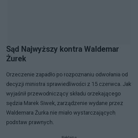
Sąd Najwyższy kontra Waldemar
Żurek
Orzeczenie zapadło po rozpoznaniu odwołania od
decyzji ministra sprawiedliwości z 15 czerwca. Jak
wyjaśnił przewodniczący składu orzekającego
sędzia Marek Siwek, zarządzenie wydane przez
Waldemara Żurka nie miało wystarczających
podstaw prawnych.
Reklama