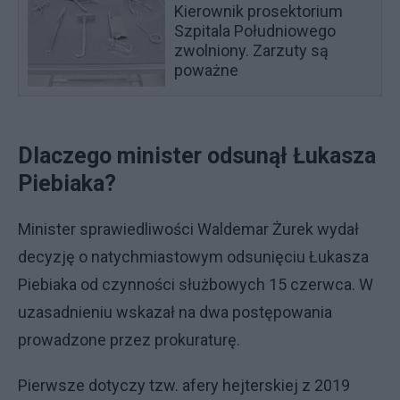
Kierownik prosektorium
Szpitala Południowego
zwolniony. Zarzuty są
poważne
Dlaczego minister odsunął Łukasza
Piebiaka?
Minister sprawiedliwości Waldemar Żurek wydał
decyzję o natychmiastowym odsunięciu Łukasza
Piebiaka od czynności służbowych 15 czerwca. W
uzasadnieniu wskazał na dwa postępowania
prowadzone przez prokuraturę.
Pierwsze dotyczy tzw. afery hejterskiej z 2019