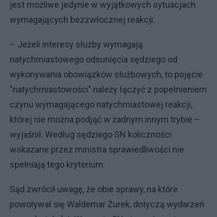
jest możliwe jedynie w wyjątkowych sytuacjach
wymagających bezzwłocznej reakcji.
– Jeżeli interesy służby wymagają
natychmiastowego odsunięcia sędziego od
wykonywania obowiązków służbowych, to pojęcie
"natychmiastowości" należy łączyć z popełnieniem
czynu wymagającego natychmiastowej reakcji,
której nie można podjąć w żadnym innym trybie –
wyjaśnił. Według sędziego SN koliczności
wskazane przez ministra sprawiedliwości nie
spełniają tego kryterium.
Sąd zwrócił uwagę, że obie sprawy, na które
powoływał się Waldemar Żurek, dotyczą wydarzeń