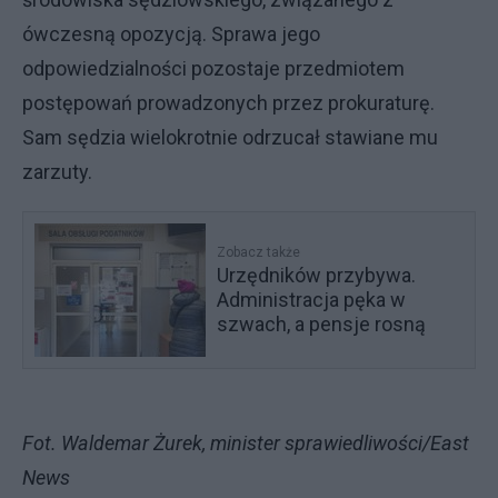
ówczesną opozycją. Sprawa jego
odpowiedzialności pozostaje przedmiotem
postępowań prowadzonych przez prokuraturę.
Sam sędzia wielokrotnie odrzucał stawiane mu
zarzuty.
Zobacz także
Urzędników przybywa.
Administracja pęka w
szwach, a pensje rosną
Fot. Waldemar Żurek, minister sprawiedliwości/East
News