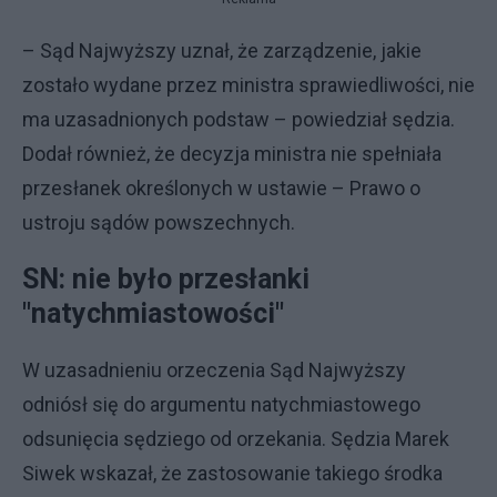
– Sąd Najwyższy uznał, że zarządzenie, jakie
zostało wydane przez ministra sprawiedliwości, nie
ma uzasadnionych podstaw – powiedział sędzia.
Dodał również, że decyzja ministra nie spełniała
przesłanek określonych w ustawie – Prawo o
ustroju sądów powszechnych.
SN: nie było przesłanki
"natychmiastowości"
W uzasadnieniu orzeczenia Sąd Najwyższy
odniósł się do argumentu natychmiastowego
odsunięcia sędziego od orzekania. Sędzia Marek
Siwek wskazał, że zastosowanie takiego środka