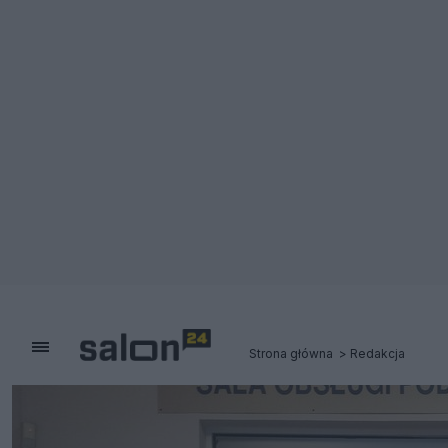
Strona główna
Redakcja