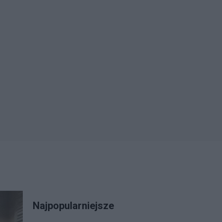
Najpopularniejsze