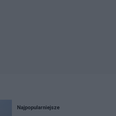
Najpopularniejsze