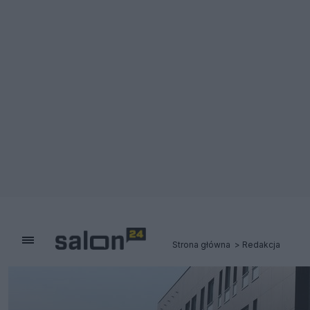
Strona główna
Redakcja