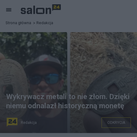
Strona główna
Redakcja
Wykrywacz metali to nie złom. Dzięki
niemu odnalazł historyczną monetę
Redakcja
ODKRYCIA