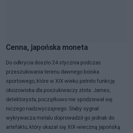
Cenna, japońska moneta
Do odkrycia doszło 24 stycznia podczas
przeszukiwania terenu dawnego boiska
sportowego, które w XIX wieku pełniło funkcję
obozowiska dla poszukiwaczy złota. James,
detektorysta, początkowo nie spodziewał się
niczego nadzwyczajnego. Słaby sygnał
wykrywacza metalu doprowadził go jednak do
artefaktu, który okazał się XIX-wieczną japońską