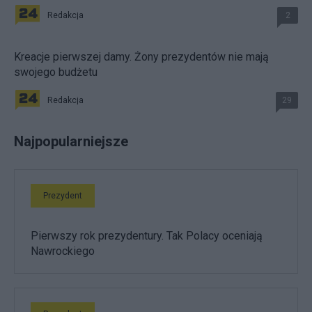
Redakcja
2
Kreacje pierwszej damy. Żony prezydentów nie mają
swojego budżetu
Redakcja
29
Najpopularniejsze
Prezydent
Pierwszy rok prezydentury. Tak Polacy oceniają
Nawrockiego