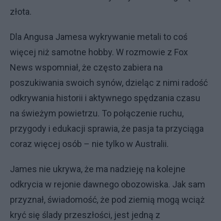
złota.
Dla Angusa Jamesa wykrywanie metali to coś
więcej niż samotne hobby. W rozmowie z Fox
News wspomniał, że często zabiera na
poszukiwania swoich synów, dzieląc z nimi radość
odkrywania historii i aktywnego spędzania czasu
na świeżym powietrzu. To połączenie ruchu,
przygody i edukacji sprawia, że pasja ta przyciąga
coraz więcej osób – nie tylko w Australii.
James nie ukrywa, że ma nadzieję na kolejne
odkrycia w rejonie dawnego obozowiska. Jak sam
przyznał, świadomość, że pod ziemią mogą wciąż
kryć się ślady przeszłości, jest jedną z