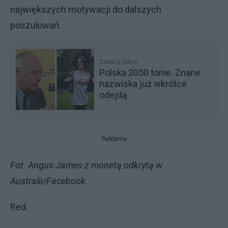
największych motywacji do dalszych
poszukiwań.
Zobacz także
Polska 2050 tonie. Znane
nazwiska już wkrótce
odejdą
Reklama
Fot. Angus James z monetą odkrytą w
Australii/Facebook
Red.