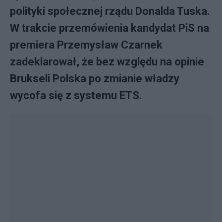
polityki społecznej rządu Donalda Tuska.
W trakcie przemówienia kandydat PiS na
premiera Przemysław Czarnek
zadeklarował, że bez względu na opinie
Brukseli Polska po zmianie władzy
wycofa się z systemu ETS.