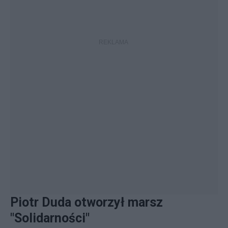
Piotr Duda otworzył marsz
"Solidarności"