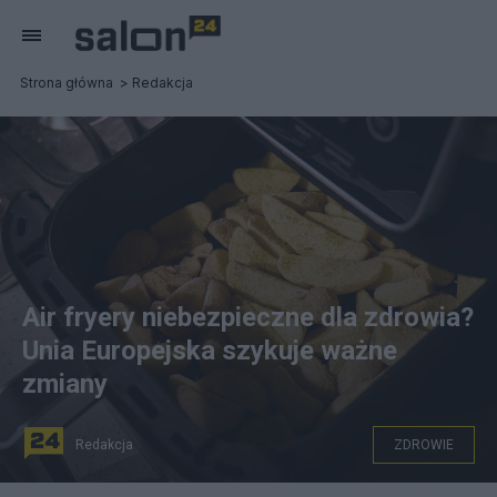
Strona główna
Redakcja
Air fryery niebezpieczne dla zdrowia?
Unia Europejska szykuje ważne
zmiany
Redakcja
ZDROWIE