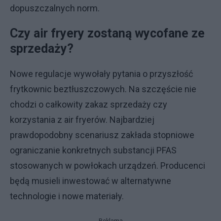
dopuszczalnych norm.
Czy air fryery zostaną wycofane ze
sprzedaży?
Nowe regulacje wywołały pytania o przyszłość
frytkownic beztłuszczowych. Na szczęście nie
chodzi o całkowity zakaz sprzedaży czy
korzystania z air fryerów. Najbardziej
prawdopodobny scenariusz zakłada stopniowe
ograniczanie konkretnych substancji PFAS
stosowanych w powłokach urządzeń. Producenci
będą musieli inwestować w alternatywne
technologie i nowe materiały.