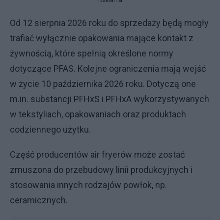
Reklama
Od 12 sierpnia 2026 roku do sprzedaży będą mogły
trafiać wyłącznie opakowania mające kontakt z
żywnością, które spełnią określone normy
dotyczące PFAS. Kolejne ograniczenia mają wejść
w życie 10 października 2026 roku. Dotyczą one
m.in. substancji PFHxS i PFHxA wykorzystywanych
w tekstyliach, opakowaniach oraz produktach
codziennego użytku.
Część producentów air fryerów może zostać
zmuszona do przebudowy linii produkcyjnych i
stosowania innych rodzajów powłok, np.
ceramicznych.