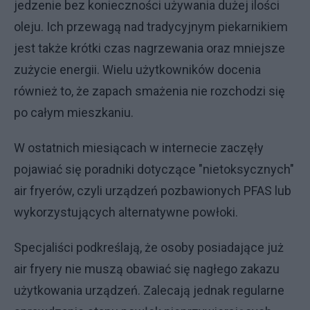
jedzenie bez konieczności używania dużej ilości
oleju. Ich przewagą nad tradycyjnym piekarnikiem
jest także krótki czas nagrzewania oraz mniejsze
zużycie energii. Wielu użytkowników docenia
również to, że zapach smażenia nie rozchodzi się
po całym mieszkaniu.
W ostatnich miesiącach w internecie zaczęły
pojawiać się poradniki dotyczące "nietoksycznych"
air fryerów, czyli urządzeń pozbawionych PFAS lub
wykorzystujących alternatywne powłoki.
Specjaliści podkreślają, że osoby posiadające już
air fryery nie muszą obawiać się nagłego zakazu
użytkowania urządzeń. Zalecają jednak regularne