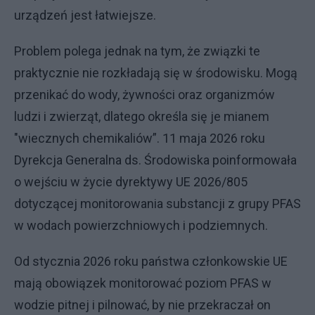
urządzeń jest łatwiejsze.
Problem polega jednak na tym, że związki te
praktycznie nie rozkładają się w środowisku. Mogą
przenikać do wody, żywności oraz organizmów
ludzi i zwierząt, dlatego określa się je mianem
"wiecznych chemikaliów”. 11 maja 2026 roku
Dyrekcja Generalna ds. Środowiska poinformowała
o wejściu w życie dyrektywy UE 2026/805
dotyczącej monitorowania substancji z grupy PFAS
w wodach powierzchniowych i podziemnych.
Od stycznia 2026 roku państwa członkowskie UE
mają obowiązek monitorować poziom PFAS w
wodzie pitnej i pilnować, by nie przekraczał on