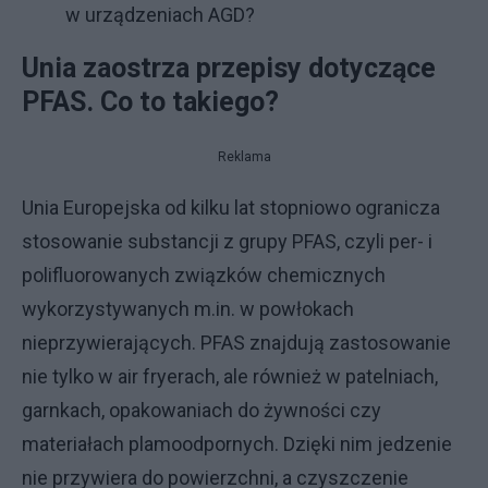
w urządzeniach AGD?
Unia zaostrza przepisy dotyczące
PFAS. Co to takiego?
Reklama
Unia Europejska od kilku lat stopniowo ogranicza
stosowanie substancji z grupy PFAS, czyli per- i
polifluorowanych związków chemicznych
wykorzystywanych m.in. w powłokach
nieprzywierających. PFAS znajdują zastosowanie
nie tylko w air fryerach, ale również w patelniach,
garnkach, opakowaniach do żywności czy
materiałach plamoodpornych. Dzięki nim jedzenie
nie przywiera do powierzchni, a czyszczenie