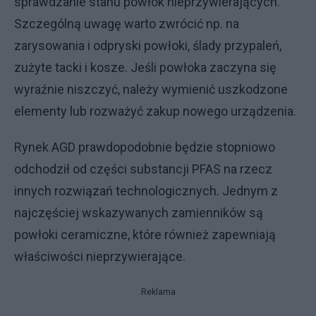
sprawdzanie stanu powłok nieprzywierających.
Szczególną uwagę warto zwrócić np. na
zarysowania i odpryski powłoki, ślady przypaleń,
zużyte tacki i kosze. Jeśli powłoka zaczyna się
wyraźnie niszczyć, należy wymienić uszkodzone
elementy lub rozważyć zakup nowego urządzenia.
Rynek AGD prawdopodobnie będzie stopniowo
odchodził od części substancji PFAS na rzecz
innych rozwiązań technologicznych. Jednym z
najczęściej wskazywanych zamienników są
powłoki ceramiczne, które również zapewniają
właściwości nieprzywierające.
Reklama