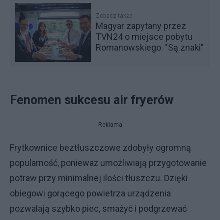
Zobacz także
Magyar zapytany przez
TVN24 o miejsce pobytu
Romanowskiego. "Są znaki"
Fenomen sukcesu air fryerów
Reklama
Frytkownice beztłuszczowe zdobyły ogromną
popularność, ponieważ umożliwiają przygotowanie
potraw przy minimalnej ilości tłuszczu. Dzięki
obiegowi gorącego powietrza urządzenia
pozwalają szybko piec, smażyć i podgrzewać