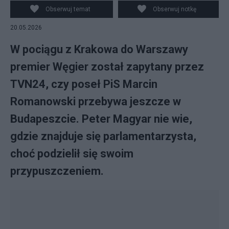
Obserwuj temat
Obserwuj notkę
20.05.2026
W pociągu z Krakowa do Warszawy
premier Węgier został zapytany przez
TVN24, czy poseł PiS Marcin
Romanowski przebywa jeszcze w
Budapeszcie. Peter Magyar nie wie,
gdzie znajduje się parlamentarzysta,
choć podzielił się swoim
przypuszczeniem.