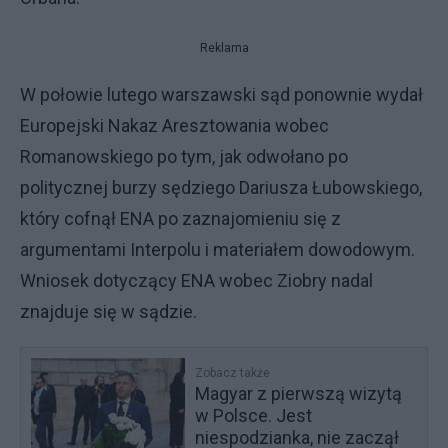
Reklama
W połowie lutego warszawski sąd ponownie wydał
Europejski Nakaz Aresztowania wobec
Romanowskiego po tym, jak odwołano po
politycznej burzy sędziego Dariusza Łubowskiego,
który cofnął ENA po zaznajomieniu się z
argumentami Interpolu i materiałem dowodowym.
Wniosek dotyczący ENA wobec Ziobry nadal
znajduje się w sądzie.
Zobacz także
Magyar z pierwszą wizytą
w Polsce. Jest
niespodzianka, nie zaczął