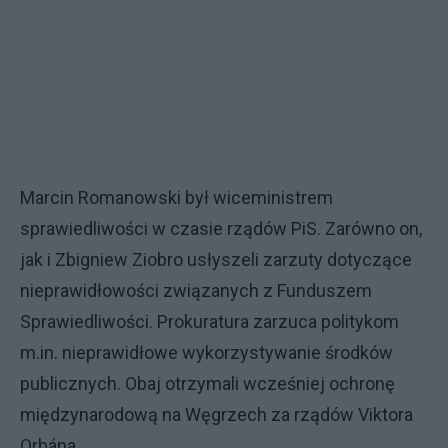
Marcin Romanowski był wiceministrem
sprawiedliwości w czasie rządów PiS. Zarówno on,
jak i Zbigniew Ziobro usłyszeli zarzuty dotyczące
nieprawidłowości związanych z Funduszem
Sprawiedliwości. Prokuratura zarzuca politykom
m.in. nieprawidłowe wykorzystywanie środków
publicznych. Obaj otrzymali wcześniej ochronę
międzynarodową na Węgrzech za rządów Viktora
Orbána.