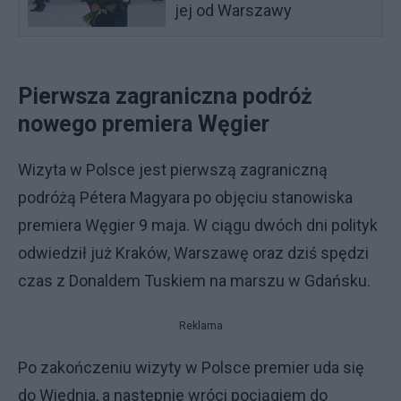
jej od Warszawy
Pierwsza zagraniczna podróż
nowego premiera Węgier
Wizyta w Polsce jest pierwszą zagraniczną
podróżą Pétera Magyara po objęciu stanowiska
premiera Węgier 9 maja. W ciągu dwóch dni polityk
odwiedził już Kraków, Warszawę oraz dziś spędzi
czas z Donaldem Tuskiem na marszu w Gdańsku.
Reklama
Po zakończeniu wizyty w Polsce premier uda się
do Wiednia, a następnie wróci pociągiem do