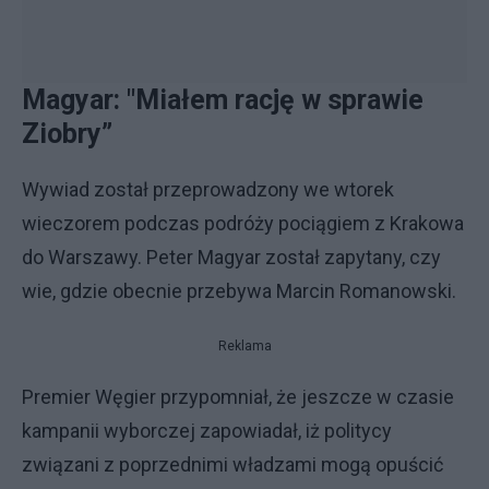
Magyar: "Miałem rację w sprawie
Ziobry”
Wywiad został przeprowadzony we wtorek
wieczorem podczas podróży pociągiem z Krakowa
do Warszawy. Peter Magyar został zapytany, czy
wie, gdzie obecnie przebywa Marcin Romanowski.
Reklama
Premier Węgier przypomniał, że jeszcze w czasie
kampanii wyborczej zapowiadał, iż politycy
związani z poprzednimi władzami mogą opuścić