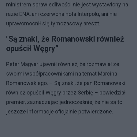
ministrem sprawiedliwości nie jest wystawiony na
razie ENA, ani czerwona nota Interpolu, ani nie
uprawomocnił się tymczasowy areszt.
"Są znaki, że Romanowski również
opuścił Węgry”
Péter Magyar ujawnił również, że rozmawiał ze
swoimi współpracownikami na temat Marcina
Romanowskiego. – Są znaki, że pan Romanowski
również opuścił Węgry przez Serbię – powiedział
premier, zaznaczając jednocześnie, że nie są to
jeszcze informacje oficjalnie potwierdzone.