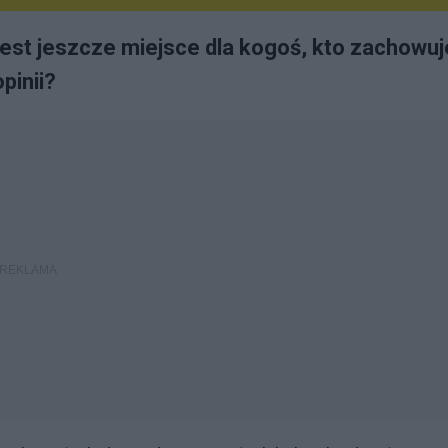
est jeszcze miejsce dla kogoś, kto zachowuj
pinii?