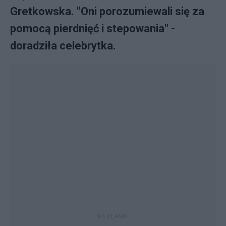
Gretkowska. "Oni porozumiewali się za
pomocą pierdnięć i stepowania" -
doradziła celebrytka.