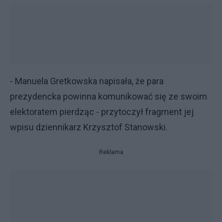
- Manuela Gretkowska napisała, że para
prezydencka powinna komunikować się ze swoim
elektoratem pierdząc - przytoczył fragment jej
wpisu dziennikarz Krzysztof Stanowski.
Reklama