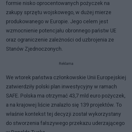
formie nisko oprocentowanych pożyczek na
zakupy sprzętu wojskowego, w dużej mierze
produkowanego w Europie. Jego celem jest
wzmocnienie potencjału obronnego państw UE
oraz ograniczenie zależności od uzbrojenia ze
Stanów Zjednoczonych.
Reklama
We wtorek państwa członkowskie Unii Europejskiej
zatwierdziły polski plan inwestycyjny w ramach
SAFE. Polska ma otrzymać 43,7 mld euro pożyczek,
a na krajowej liście znalazło się 139 projektów. To
właśnie kontekst tej decyzji został wykorzystany
do stworzenia fałszywego przekazu uderzającego