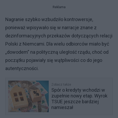
Reklama
Nagranie szybko wzbudziło kontrowersje,
ponieważ wpisywało się w narracje znane z
dezinformacyjnych przekazów dotyczących relacji
Polski z Niemcami. Dla wielu odbiorców miało być
„dowodem” na polityczną uległość rządu, choć od
początku pojawiały się wątpliwości co do jego
autentyczności.
Zobacz także
Spór o kredyty wchodzi w
zupełnie nowy etap. Wyrok
TSUE jeszcze bardziej
namieszał