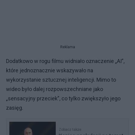
Reklama
Dodatkowo w rogu filmu widniało oznaczenie „AI”,
które jednoznacznie wskazywało na
wykorzystanie sztucznej inteligencji. Mimo to
wideo było dalej rozpowszechniane jako
„sensacyjny przeciek”, co tylko zwiększyło jego
zasięg.
Zobacz także