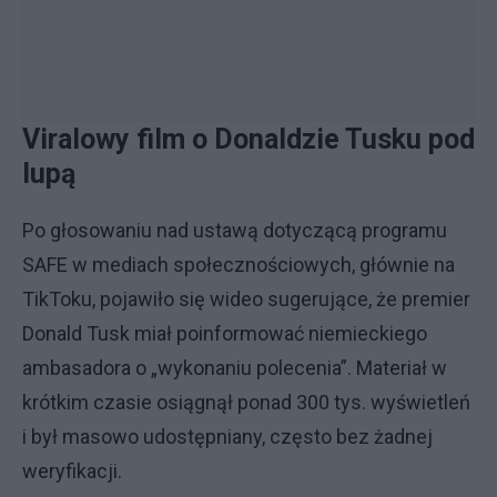
Viralowy film o Donaldzie Tusku pod
lupą
Po głosowaniu nad ustawą dotyczącą programu
SAFE w mediach społecznościowych, głównie na
TikToku, pojawiło się wideo sugerujące, że premier
Donald Tusk miał poinformować niemieckiego
ambasadora o „wykonaniu polecenia”. Materiał w
krótkim czasie osiągnął ponad 300 tys. wyświetleń
i był masowo udostępniany, często bez żadnej
weryfikacji.