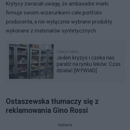
Krytycy zwracali uwagę, że ambasador marki
firmuje swoim wizerunkiem całe portfolio
producenta, a nie wyłącznie wybrane produkty
wykonane z materiałów syntetycznych.
Zobacz także
Jeden kryzys i czeka nas
paraliż na rynku leków. Czas
działać [WYWIAD]
Ostaszewska tłumaczy się z
reklamowania Gino Rossi
Reklama