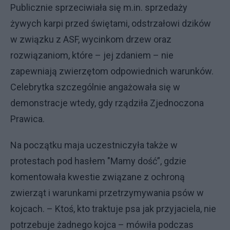
Publicznie sprzeciwiała się m.in. sprzedaży
żywych karpi przed świętami, odstrzałowi dzików
w związku z ASF, wycinkom drzew oraz
rozwiązaniom, które – jej zdaniem – nie
zapewniają zwierzętom odpowiednich warunków.
Celebrytka szczególnie angażowała się w
demonstracje wtedy, gdy rządziła Zjednoczona
Prawica.
Na początku maja uczestniczyła także w
protestach pod hasłem "Mamy dość”, gdzie
komentowała kwestie związane z ochroną
zwierząt i warunkami przetrzymywania psów w
kojcach. – Ktoś, kto traktuje psa jak przyjaciela, nie
potrzebuje żadnego kojca – mówiła podczas