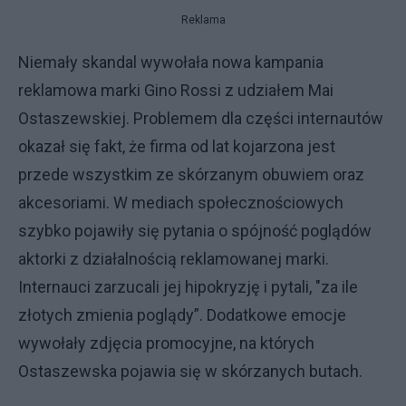
Reklama
Niemały skandal wywołała nowa kampania
reklamowa marki Gino Rossi z udziałem Mai
Ostaszewskiej. Problemem dla części internautów
okazał się fakt, że firma od lat kojarzona jest
przede wszystkim ze skórzanym obuwiem oraz
akcesoriami. W mediach społecznościowych
szybko pojawiły się pytania o spójność poglądów
aktorki z działalnością reklamowanej marki.
Internauci zarzucali jej hipokryzję i pytali, "za ile
złotych zmienia poglądy”. Dodatkowe emocje
wywołały zdjęcia promocyjne, na których
Ostaszewska pojawia się w skórzanych butach.