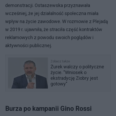
demonstracji. Ostaszewska przyznawała
wcześniej, że jej działalność społeczna miała
wpływ na życie zawodowe. W rozmowie z Plejadą
w 2019 r. ujawniła, że straciła część kontraktów
reklamowych z powodu swoich poglądów i
aktywności publicznej.
Zobacz także
Żurek walczy o polityczne
życie. "Wniosek o
ekstradycję Ziobry jest
gotowy"
Burza po kampanii Gino Rossi