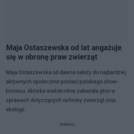
Maja Ostaszewska od lat angażuje
się w obronę praw zwierząt
Maja Ostaszewska od dawna należy do najbardziej
aktywnych społecznie postaci polskiego show-
biznesu. Aktorka wielokrotnie zabierała głos w
sprawach dotyczących ochrony zwierząt oraz
ekologii.
Reklama