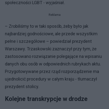
społeczności LGBT - wyjaśniał.
Reklama
– Zrobiliśmy to w taki sposób, żeby było jak
najbardziej godnościowe, ale przede wszystkim
pełne i szczegółowe – powiedział prezydent
Warszawy. Trzaskowski zaznaczył przy tym, że
zastosowano rozwiązanie polegające na wpisaniu
danych obu osób w odpowiednich rubrykach aktu.
Przygotowywane przez rząd rozporządzenie ma
ujednolicić procedury w całym kraju - tłumaczył
prezydent stolicy.
Kolejne transkrypcje w drodze