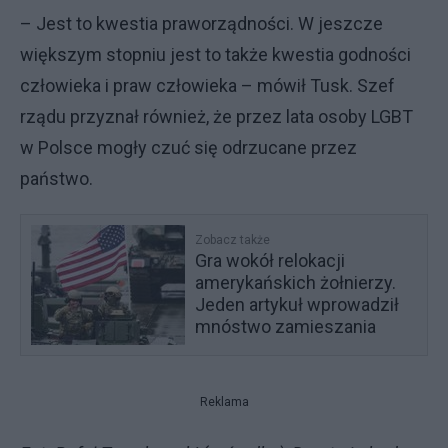
– Jest to kwestia praworządności. W jeszcze
większym stopniu jest to także kwestia godności
człowieka i praw człowieka – mówił Tusk. Szef
rządu przyznał również, że przez lata osoby LGBT
w Polsce mogły czuć się odrzucane przez
państwo.
Zobacz także
Gra wokół relokacji
amerykańskich żołnierzy.
Jeden artykuł wprowadził
mnóstwo zamieszania
Reklama