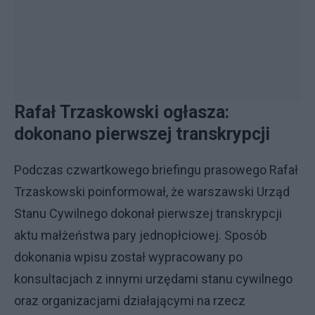
Rafał Trzaskowski ogłasza:
dokonano pierwszej transkrypcji
Podczas czwartkowego briefingu prasowego Rafał
Trzaskowski poinformował, że warszawski Urząd
Stanu Cywilnego dokonał pierwszej transkrypcji
aktu małżeństwa pary jednopłciowej. Sposób
dokonania wpisu został wypracowany po
konsultacjach z innymi urzędami stanu cywilnego
oraz organizacjami działającymi na rzecz