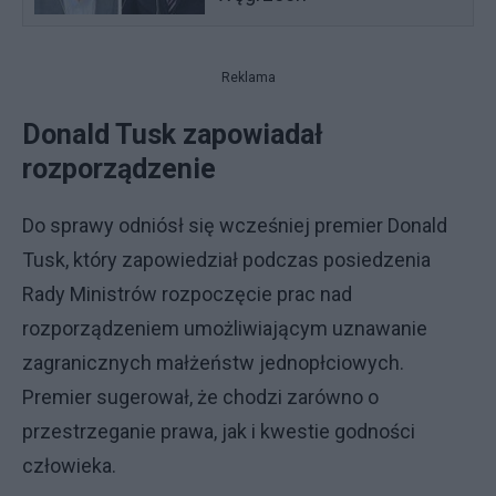
Reklama
Donald Tusk zapowiadał
rozporządzenie
Do sprawy odniósł się wcześniej premier Donald
Tusk, który zapowiedział podczas posiedzenia
Rady Ministrów rozpoczęcie prac nad
rozporządzeniem umożliwiającym uznawanie
zagranicznych małżeństw jednopłciowych.
Premier sugerował, że chodzi zarówno o
przestrzeganie prawa, jak i kwestie godności
człowieka.