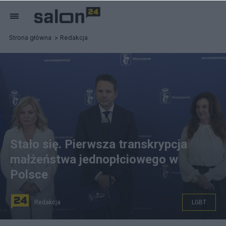
Strona główna
Redakcja
Stało się. Pierwsza transkrypcja
małżeństwa jednopłciowego w
Polsce
Redakcja
LGBT