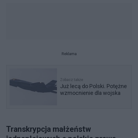
Reklama
Zobacz także
Już lecą do Polski. Potężne
wzmocnienie dla wojska
Transkrypcja małżeństw