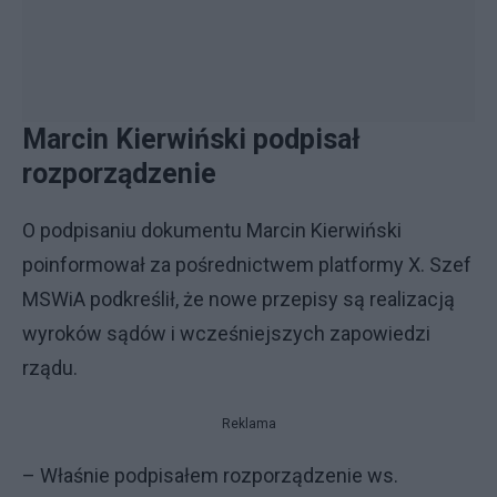
Marcin Kierwiński podpisał
rozporządzenie
O podpisaniu dokumentu Marcin Kierwiński
poinformował za pośrednictwem platformy X. Szef
MSWiA podkreślił, że nowe przepisy są realizacją
wyroków sądów i wcześniejszych zapowiedzi
rządu.
Reklama
– Właśnie podpisałem rozporządzenie ws.