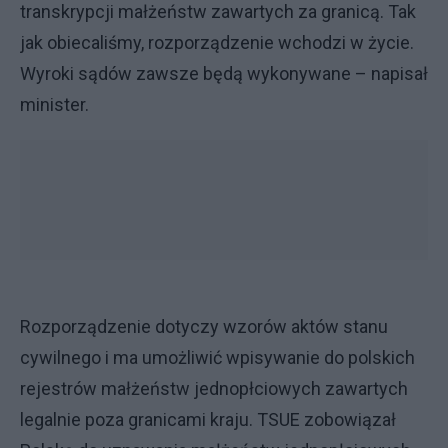
transkrypcji małżeństw zawartych za granicą. Tak
jak obiecaliśmy, rozporządzenie wchodzi w życie.
Wyroki sądów zawsze będą wykonywane – napisał
minister.
Rozporządzenie dotyczy wzorów aktów stanu
cywilnego i ma umożliwić wpisywanie do polskich
rejestrów małżeństw jednopłciowych zawartych
legalnie poza granicami kraju. TSUE zobowiązał