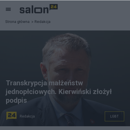
Strona główna
Redakcja
Transkrypcja małżeństw
jednopłciowych. Kierwiński złożył
podpis
Redakcja
LGBT