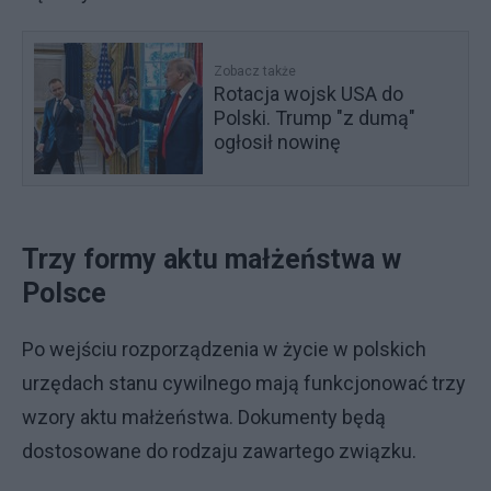
Zobacz także
Rotacja wojsk USA do
Polski. Trump "z dumą"
ogłosił nowinę
Trzy formy aktu małżeństwa w
Polsce
Po wejściu rozporządzenia w życie w polskich
urzędach stanu cywilnego mają funkcjonować trzy
wzory aktu małżeństwa. Dokumenty będą
dostosowane do rodzaju zawartego związku.