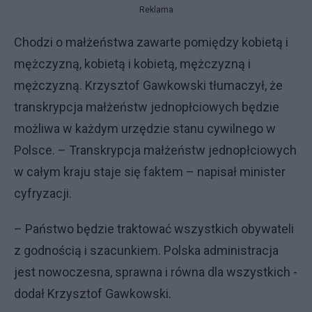
Reklama
Chodzi o małżeństwa zawarte pomiędzy kobietą i
mężczyzną, kobietą i kobietą, mężczyzną i
mężczyzną. Krzysztof Gawkowski tłumaczył, że
transkrypcja małżeństw jednopłciowych będzie
możliwa w każdym urzędzie stanu cywilnego w
Polsce. – Transkrypcja małżeństw jednopłciowych
w całym kraju staje się faktem – napisał minister
cyfryzacji.
– Państwo będzie traktować wszystkich obywateli
z godnością i szacunkiem. Polska administracja
jest nowoczesna, sprawna i równa dla wszystkich -
dodał Krzysztof Gawkowski.