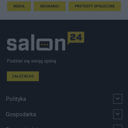
MEDIA
IMIGRANCI
PROTESTY SPOŁECZNE
Podziel się swoją opinią
ZAŁÓŻ BLOG
Polityka
Gospodarka