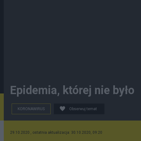
Epidemia, której nie było
KORONAWIRUS
Obserwuj temat
29.10.2020 , ostatnia aktualizacja: 30.10.2020, 09:20