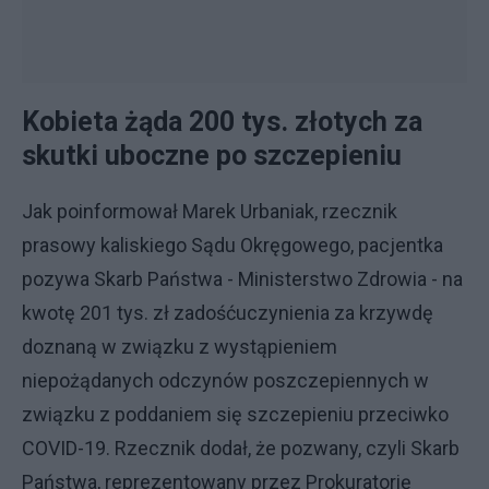
Kobieta żąda 200 tys. złotych za
skutki uboczne po szczepieniu
Jak poinformował Marek Urbaniak, rzecznik
prasowy kaliskiego Sądu Okręgowego, pacjentka
pozywa Skarb Państwa - Ministerstwo Zdrowia - na
kwotę 201 tys. zł zadośćuczynienia za krzywdę
doznaną w związku z wystąpieniem
niepożądanych odczynów poszczepiennych w
związku z poddaniem się szczepieniu przeciwko
COVID-19. Rzecznik dodał, że pozwany, czyli Skarb
Państwa, reprezentowany przez Prokuratorię