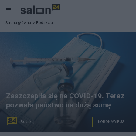
Strona główna
Redakcja
Zaszczepiła się na COVID-19. Teraz
pozwała państwo na dużą sumę
Redakcja
KORONAWIRUS