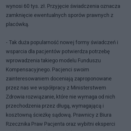
wynosi 60 tys. zł. Przyjęcie świadczenia oznacza
zamknięcie ewentualnych sporów prawnych z
placówką.
- Tak duża popularność nowej formy świadczeń i
wsparcia dla pacjentów potwierdza potrzebę
wprowadzenia takiego modelu Funduszu
Kompensacyjnego. Pacjenci swoim
zainteresowaniem doceniają zaproponowane
przez nas we współpracy z Ministerstwem
Zdrowia rozwiązanie, które nie wymaga od nich
przechodzenia przez długą, wymagającą i
kosztowną ścieżkę sądową. Prawnicy z Biura
Rzecznika Praw Pacjenta oraz wybitni eksperci