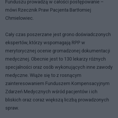
Funduszu prowadzą w całości postępowanie –
mówi Rzecznik Praw Pacjenta Bartłomiej
Chmielowiec.
Cały czas poszerzane jest grono doświadczonych
ekspertów, którzy wspomagają RPP w
merytorycznej ocenie gromadzonej dokumentacji
medycznej. Obecnie jest to 130 lekarzy różnych
specjalności oraz osób wykonujących inne zawody
medyczne. Wiąże się to z rosnącym
zainteresowaniem Funduszem Kompensacyjnym
Zdarzeń Medycznych wśród pacjentów i ich
bliskich oraz coraz większą liczbą prowadzonych
spraw.