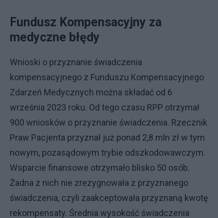
Fundusz Kompensacyjny za
medyczne błędy
Wnioski o przyznanie świadczenia
kompensacyjnego z Funduszu Kompensacyjnego
Zdarzeń Medycznych można składać od 6
września 2023 roku. Od tego czasu RPP otrzymał
900 wniosków o przyznanie świadczenia. Rzecznik
Praw Pacjenta przyznał już ponad 2,8 mln zł w tym
nowym, pozasądowym trybie odszkodowawczym.
Wsparcie finansowe otrzymało blisko 50 osób.
Żadna z nich nie zrezygnowała z przyznanego
świadczenia, czyli zaakceptowała przyznaną kwotę
rekompensaty. Średnia wysokość świadczenia