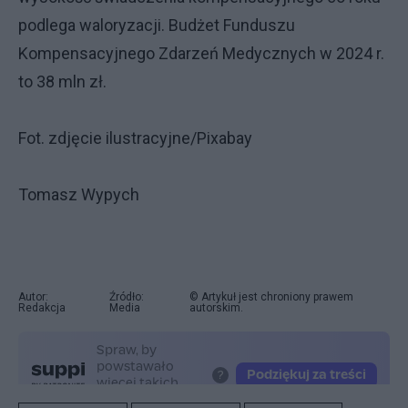
podlega waloryzacji. Budżet Funduszu
Kompensacyjnego Zdarzeń Medycznych w 2024 r.
to 38 mln zł.
Fot. zdjęcie ilustracyjne/Pixabay
Tomasz Wypych
Autor:
Źródło:
© Artykuł jest chroniony prawem
Redakcja
Media
autorskim.