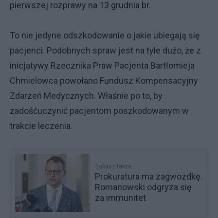
pierwszej rozprawy na 13 grudnia br.
To nie jedyne odszkodowanie o jakie ubiegają się
pacjenci. Podobnych spraw jest na tyle dużo, że z
inicjatywy Rzecznika Praw Pacjenta Bartłomieja
Chmielowca powołano Fundusz Kompensacyjny
Zdarzeń Medycznych. Właśnie po to, by
zadośćuczynić pacjentom poszkodowanym w
trakcie leczenia.
Zobacz także
Prokuratura ma zagwozdkę.
Romanowski odgryza się
za immunitet