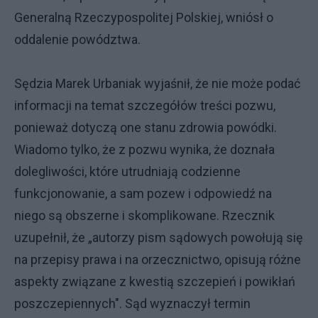
Generalną Rzeczypospolitej Polskiej, wniósł o
oddalenie powództwa.
Sędzia Marek Urbaniak wyjaśnił, że nie może podać
informacji na temat szczegółów treści pozwu,
ponieważ dotyczą one stanu zdrowia powódki.
Wiadomo tylko, że z pozwu wynika, że doznała
dolegliwości, które utrudniają codzienne
funkcjonowanie, a sam pozew i odpowiedź na
niego są obszerne i skomplikowane. Rzecznik
uzupełnił, że „autorzy pism sądowych powołują się
na przepisy prawa i na orzecznictwo, opisują różne
aspekty związane z kwestią szczepień i powikłań
poszczepiennych". Sąd wyznaczył termin