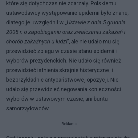
które się dotychczas nie zdarzały. Polskiemu
ustawodawcy występowanie epidemii było znane,
dlatego je uwzględnił w „
Ustawie z dnia 5 grudnia
2008 r. o zapobieganiu oraz zwalczaniu zakażeń i
chorób zakaźnych u ludzi
”, ale nie udało mu się
przewidzieć zbiegu w czasie stanu epidemii i
wyborów prezydenckich. Nie udało się również
przewidzieć istnienia skrajnie histerycznej i
bezprzykładnie antypaństwowej opozycji. Nie
udało się przewidzieć negowania konieczności
wyborów w ustawowym czasie, ani buntu
samorządowców.
Reklama