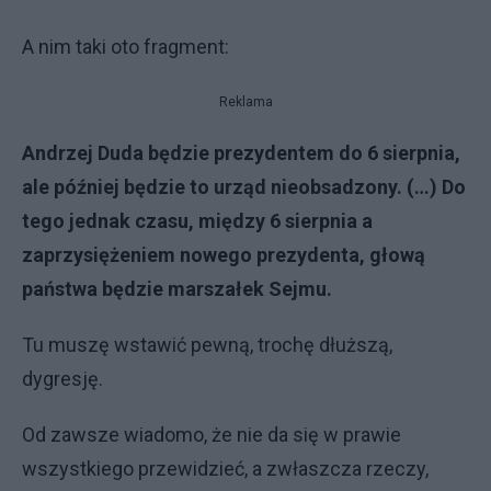
A nim taki oto fragment:
Reklama
Andrzej Duda będzie prezydentem do 6 sierpnia,
ale później będzie to urząd nieobsadzony. (…) Do
tego jednak czasu, między 6 sierpnia a
zaprzysiężeniem nowego prezydenta, głową
państwa będzie marszałek Sejmu.
Tu muszę wstawić pewną, trochę dłuższą,
dygresję.
Od zawsze wiadomo, że nie da się w prawie
wszystkiego przewidzieć, a zwłaszcza rzeczy,