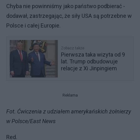
Chyba nie powinniśmy jako państwo podbierać -
dodawał, zastrzegając, że siły USA są potrzebne w
Polsce i całej Europie.
Zobacz także
Pierwsza taka wizyta od 9
lat. Trump odbudowuje
relacje z Xi Jinpingiem
Reklama
Fot. Ćwiczenia z udziałem amerykańskich żołnierzy
w Polsce/East News
Red.