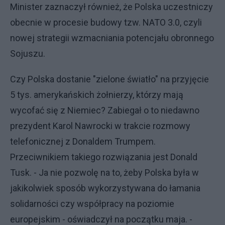
Minister zaznaczył również, że Polska uczestniczy
obecnie w procesie budowy tzw. NATO 3.0, czyli
nowej strategii wzmacniania potencjału obronnego
Sojuszu.
Czy Polska dostanie "zielone światło" na przyjęcie
5 tys. amerykańskich żołnierzy, którzy mają
wycofać się z Niemiec? Zabiegał o to niedawno
prezydent Karol Nawrocki w trakcie rozmowy
telefonicznej z Donaldem Trumpem.
Przeciwnikiem takiego rozwiązania jest Donald
Tusk. - Ja nie pozwolę na to, żeby Polska była w
jakikolwiek sposób wykorzystywana do łamania
solidarności czy współpracy na poziomie
europejskim - oświadczył na początku maja. -