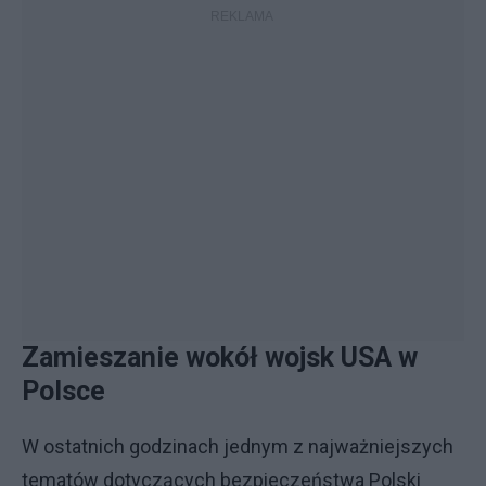
Zamieszanie wokół wojsk USA w
Polsce
W ostatnich godzinach jednym z najważniejszych
tematów dotyczących bezpieczeństwa Polski