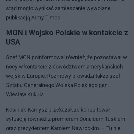
stąd mogło wynikać zamieszanie wywołane
publikacją Army Times.
MON i Wojsko Polskie w kontakcie z
USA
Szef MON poinformował również, że pozostawał w
nocy w kontakcie z dowództwem amerykańskich
wojsk w Europie. Rozmowy prowadzi także szef
Sztabu Generalnego Wojska Polskiego gen.
Wiesław Kukuła.
Kosiniak-Kamysz przekazał, że konsultował
sytuację również z premierem Donaldem Tuskiem
oraz prezydentem Karolem Nawrockim. – Tu nie