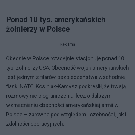
Ponad 10 tys. amerykańskich
żołnierzy w Polsce
Reklama
Obecnie w Polsce rotacyjnie stacjonuje ponad 10
tys. żołnierzy USA. Obecność wojsk amerykańskich
jest jednym z filarów bezpieczeństwa wschodniej
flanki NATO. Kosiniak-Kamysz podkreślił, że trwają
rozmowy nie o ograniczeniu, lecz o dalszym
wzmacnianiu obecności amerykańskiej armii w
Polsce – zarówno pod względem liczebności, jak i
zdolności operacyjnych.