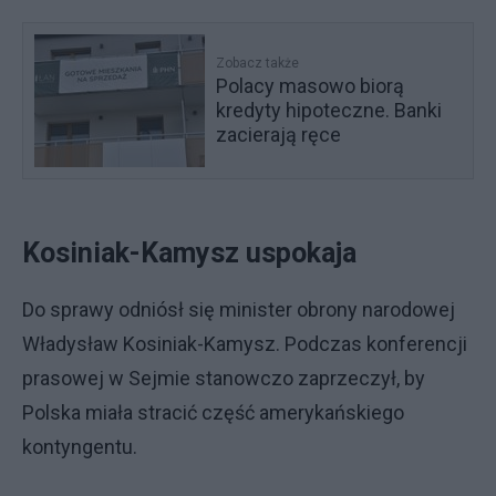
Zobacz także
Polacy masowo biorą
kredyty hipoteczne. Banki
zacierają ręce
Kosiniak-Kamysz uspokaja
Do sprawy odniósł się minister obrony narodowej
Władysław Kosiniak-Kamysz. Podczas konferencji
prasowej w Sejmie stanowczo zaprzeczył, by
Polska miała stracić część amerykańskiego
kontyngentu.