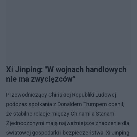
Xi Jinping: "W wojnach handlowych
nie ma zwycięzców”
Przewodniczący Chińskiej Republiki Ludowej
podczas spotkania z Donaldem Trumpem ocenił,
że stabilne relacje między Chinami a Stanami
Zjednoczonymi mają najważniejsze znaczenie dla
światowej gospodarki i bezpieczeństwa. Xi Jinping