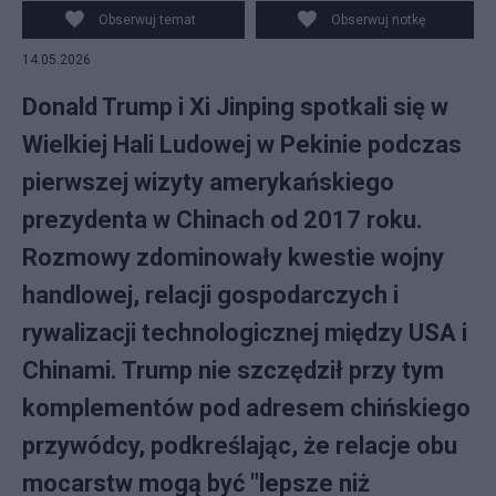
Obserwuj temat
Obserwuj notkę
14.05.2026
Donald Trump i Xi Jinping spotkali się w
Wielkiej Hali Ludowej w Pekinie podczas
pierwszej wizyty amerykańskiego
prezydenta w Chinach od 2017 roku.
Rozmowy zdominowały kwestie wojny
handlowej, relacji gospodarczych i
rywalizacji technologicznej między USA i
Chinami. Trump nie szczędził przy tym
komplementów pod adresem chińskiego
przywódcy, podkreślając, że relacje obu
mocarstw mogą być "lepsze niż