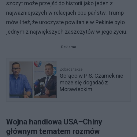
szczyt może przejść do historii jako jeden z
najważniejszych w relacjach obu państw. Trump
mówił też, że uroczyste powitanie w Pekinie było
jednym z największych zaszczytów w jego życiu.
Reklama
Zobacz także
Gorąco w PiS. Czarnek nie
może się dogadać z
Morawieckim
Wojna handlowa USA–Chiny
głównym tematem rozmów