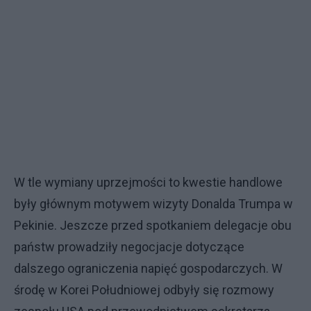
W tle wymiany uprzejmości to kwestie handlowe
były głównym motywem wizyty Donalda Trumpa w
Pekinie. Jeszcze przed spotkaniem delegacje obu
państw prowadziły negocjacje dotyczące
dalszego ograniczenia napięć gospodarczych. W
środę w Korei Południowej odbyły się rozmowy