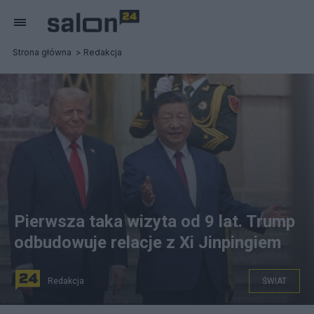
Strona główna
Redakcja
Pierwsza taka wizyta od 9 lat. Trump
odbudowuje relacje z Xi Jinpingiem
Redakcja
ŚWIAT