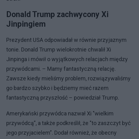
Donald Trump zachwycony Xi
Jinpingiem
Prezydent USA odpowiadał w równie przyjaznym
tonie. Donald Trump wielokrotnie chwalił Xi
Jinpinga i mówił o wyjątkowych relacjach między
przywódcami. – Mamy fantastyczną relację.
Zawsze kiedy mieliśmy problem, rozwiązywaliśmy
go bardzo szybko i będziemy mieć razem
fantastyczną przyszłość – powiedział Trump.
Amerykański przywódca nazwał Xi "wielkim
przywódcą”, a także podkreślił, że "to zaszczyt być
jego przyjacielem”. Dodał również, że obecny