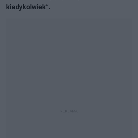
kiedykolwiek”.