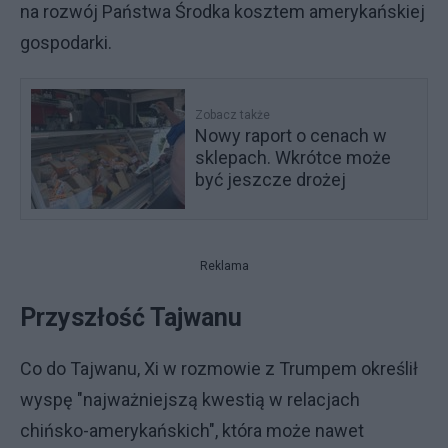
na rozwój Państwa Środka kosztem amerykańskiej
gospodarki.
Zobacz także
Nowy raport o cenach w
sklepach. Wkrótce może
być jeszcze drożej
Reklama
Przyszłość Tajwanu
Co do Tajwanu, Xi w rozmowie z Trumpem określił
wyspę "najważniejszą kwestią w relacjach
chińsko-amerykańskich", która może nawet