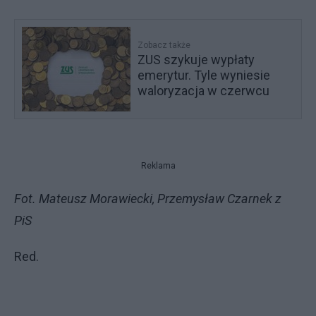
Zobacz także
ZUS szykuje wypłaty
emerytur. Tyle wyniesie
waloryzacja w czerwcu
Reklama
Fot. Mateusz Morawiecki, Przemysław Czarnek z
PiS
Red.