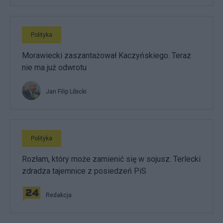
Polityka
Morawiecki zaszantażował Kaczyńskiego. Teraz
nie ma już odwrotu
Jan Filip Libicki
Polityka
Rozłam, który może zamienić się w sojusz. Terlecki
zdradza tajemnice z posiedzeń PiS
Redakcja