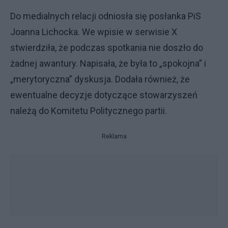
Do medialnych relacji odniosła się posłanka PiS
Joanna Lichocka. We wpisie w serwisie X
stwierdziła, że podczas spotkania nie doszło do
żadnej awantury. Napisała, że była to „spokojna” i
„merytoryczna” dyskusja. Dodała również, że
ewentualne decyzje dotyczące stowarzyszeń
należą do Komitetu Politycznego partii.
Reklama