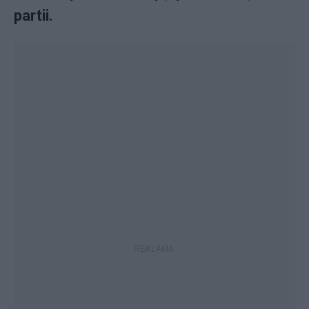
partii.