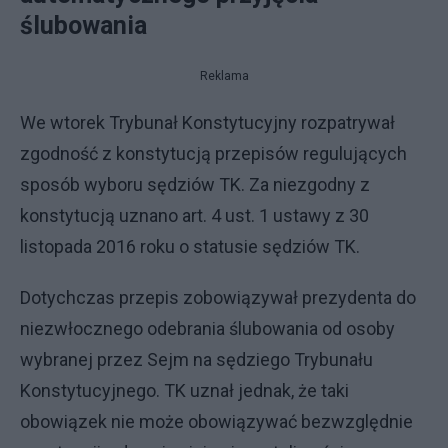
ślubowania
Reklama
We wtorek Trybunał Konstytucyjny rozpatrywał
zgodność z konstytucją przepisów regulujących
sposób wyboru sędziów TK. Za niezgodny z
konstytucją uznano art. 4 ust. 1 ustawy z 30
listopada 2016 roku o statusie sędziów TK.
Dotychczas przepis zobowiązywał prezydenta do
niezwłocznego odebrania ślubowania od osoby
wybranej przez Sejm na sędziego Trybunału
Konstytucyjnego. TK uznał jednak, że taki
obowiązek nie może obowiązywać bezwzględnie