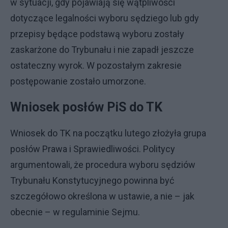
w sytuacji, gdy pojawiają się wątpliwości
dotyczące legalności wyboru sędziego lub gdy
przepisy będące podstawą wyboru zostały
zaskarżone do Trybunału i nie zapadł jeszcze
ostateczny wyrok. W pozostałym zakresie
postępowanie zostało umorzone.
Wniosek posłów PiS do TK
Wniosek do TK na początku lutego złożyła grupa
posłów Prawa i Sprawiedliwości. Politycy
argumentowali, że procedura wyboru sędziów
Trybunału Konstytucyjnego powinna być
szczegółowo określona w ustawie, a nie – jak
obecnie – w regulaminie Sejmu.