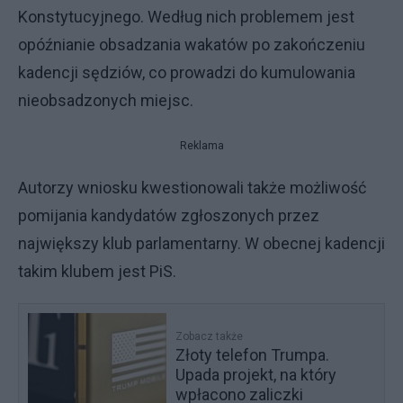
Konstytucyjnego. Według nich problemem jest
opóźnianie obsadzania wakatów po zakończeniu
kadencji sędziów, co prowadzi do kumulowania
nieobsadzonych miejsc.
Reklama
Autorzy wniosku kwestionowali także możliwość
pomijania kandydatów zgłoszonych przez
największy klub parlamentarny. W obecnej kadencji
takim klubem jest PiS.
Zobacz także
Złoty telefon Trumpa.
Upada projekt, na który
wpłacono zaliczki