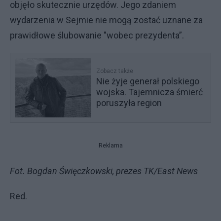
objęło skutecznie urzędów. Jego zdaniem
wydarzenia w Sejmie nie mogą zostać uznane za
prawidłowe ślubowanie "wobec prezydenta”.
Zobacz także
Nie żyje generał polskiego
wojska. Tajemnicza śmierć
poruszyła region
Reklama
Fot. Bogdan Święczkowski, prezes TK/East News
Red.