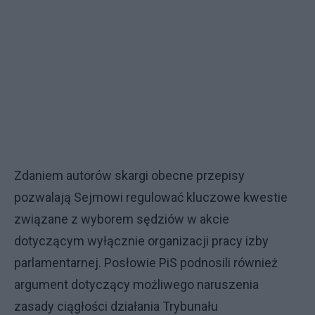
Zdaniem autorów skargi obecne przepisy
pozwalają Sejmowi regulować kluczowe kwestie
związane z wyborem sędziów w akcie
dotyczącym wyłącznie organizacji pracy izby
parlamentarnej. Posłowie PiS podnosili również
argument dotyczący możliwego naruszenia
zasady ciągłości działania Trybunału