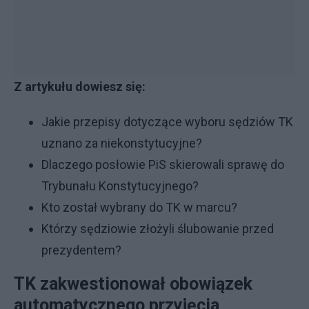
Z artykułu dowiesz się:
Jakie przepisy dotyczące wyboru sędziów TK
uznano za niekonstytucyjne?
Dlaczego posłowie PiS skierowali sprawę do
Trybunału Konstytucyjnego?
Kto został wybrany do TK w marcu?
Którzy sędziowie złożyli ślubowanie przed
prezydentem?
TK zakwestionował obowiązek
automatycznego przyjęcia