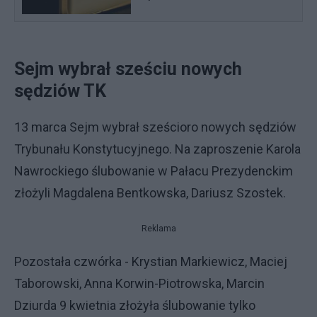
Sejm wybrał sześciu nowych
sędziów TK
13 marca Sejm wybrał sześcioro nowych sędziów
Trybunału Konstytucyjnego. Na zaproszenie Karola
Nawrockiego ślubowanie w Pałacu Prezydenckim
złożyli Magdalena Bentkowska, Dariusz Szostek.
Reklama
Pozostała czwórka - Krystian Markiewicz, Maciej
Taborowski, Anna Korwin-Piotrowska, Marcin
Dziurda 9 kwietnia złożyła ślubowanie tylko