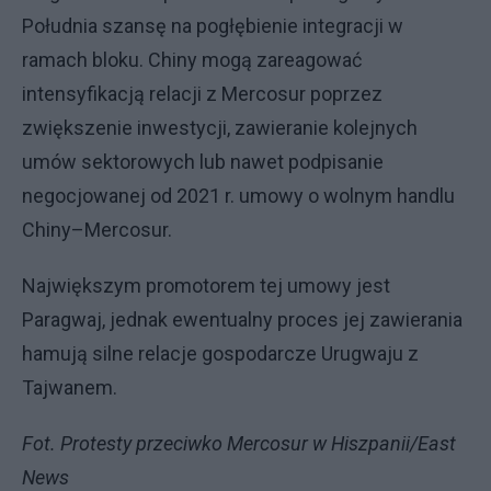
Południa szansę na pogłębienie integracji w
ramach bloku. Chiny mogą zareagować
intensyfikacją relacji z Mercosur poprzez
zwiększenie inwestycji, zawieranie kolejnych
umów sektorowych lub nawet podpisanie
negocjowanej od 2021 r. umowy o wolnym handlu
Chiny–Mercosur.
Największym promotorem tej umowy jest
Paragwaj, jednak ewentualny proces jej zawierania
hamują silne relacje gospodarcze Urugwaju z
Tajwanem.
Fot. Protesty przeciwko Mercosur w Hiszpanii/East
News