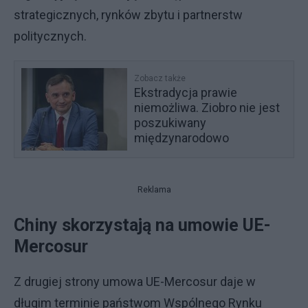
strategicznych, rynków zbytu i partnerstw
politycznych.
Zobacz także
Ekstradycja prawie
niemożliwa. Ziobro nie jest
poszukiwany
międzynarodowo
Reklama
Chiny skorzystają na umowie UE-
Mercosur
Z drugiej strony umowa UE-Mercosur daje w
długim terminie państwom Wspólnego Rynku