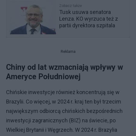
Zobacz także
Tusk usuwa senatora
Lenza. KO wyrzuca też z
partii dyrektora szpitala
Reklama
Chiny od lat wzmacniają wpływy w
Ameryce Południowej
Chińskie inwestycje również koncentrują się w
Brazylii. Co więcej, w 2024 r. kraj ten był trzecim
największym odbiorcą chińskich bezpośrednich
inwestycji zagranicznych (BIZ) na świecie, po
Wielkiej Brytanii i Węgrzech. W 2024 r. Brazylia