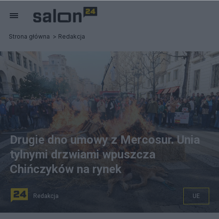
Strona główna
Redakcja
Drugie dno umowy z Mercosur. Unia
tylnymi drzwiami wpuszcza
Chińczyków na rynek
Redakcja
UE