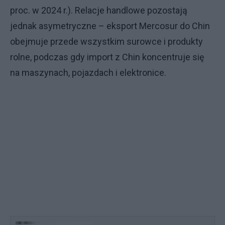
proc. w 2024 r.). Relacje handlowe pozostają
jednak asymetryczne – eksport Mercosur do Chin
obejmuje przede wszystkim surowce i produkty
rolne, podczas gdy import z Chin koncentruje się
na maszynach, pojazdach i elektronice.