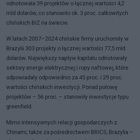
odnotowała 39 projektów o łącznej wartości 4,2
mld dolarów, co stanowiło ok. 3 proc. całkowitych
chińskich BIZ na świecie.
W latach 2007–2024 chińskie firmy uruchomiły w
Brazylii 303 projekty o łącznej wartości 77,5 mld
dolarów. Największy napływ kapitału odnotowały
sektory energii elektrycznej i ropy naftowej, które
odpowiadały odpowiednio za 45 proc. i 29 proc.
wartości chińskich inwestycji. Ponad połowę
projektów – 56 proc. – stanowiły inwestycje typu
greenfield.
Mimo intensywnych relacji gospodarczych z
Chinami, także za pośrednictwem BRICS, Brazylia –