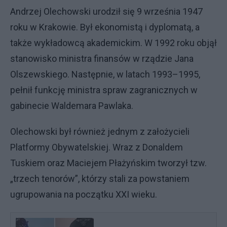
Andrzej Olechowski urodził się 9 września 1947
roku w Krakowie. Był ekonomistą i dyplomatą, a
także wykładowcą akademickim. W 1992 roku objął
stanowisko ministra finansów w rządzie Jana
Olszewskiego. Następnie, w latach 1993–1995,
pełnił funkcję ministra spraw zagranicznych w
gabinecie Waldemara Pawlaka.
Olechowski był również jednym z założycieli
Platformy Obywatelskiej. Wraz z Donaldem
Tuskiem oraz Maciejem Płażyńskim tworzył tzw.
„trzech tenorów”, którzy stali za powstaniem
ugrupowania na początku XXI wieku.