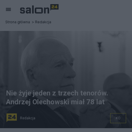
Strona główna
Redakcja
Nie żyje jeden z trzech tenorów.
Andrzej Olechowski miał 78 lat
Redakcja
KO