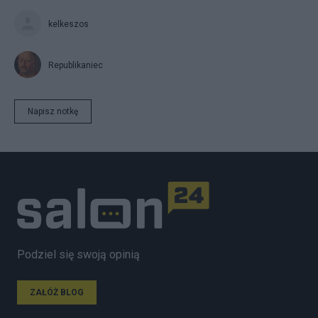
kelkeszos
Republikaniec
Napisz notkę
Podziel się swoją opinią
ZAŁÓŻ BLOG