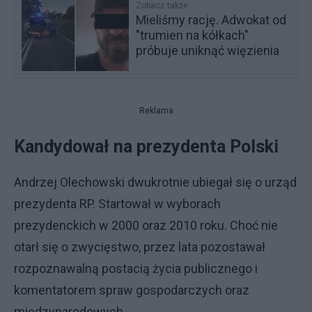
Zobacz także
Mieliśmy rację. Adwokat od
"trumien na kółkach"
próbuje uniknąć więzienia
Reklama
Kandydował na prezydenta Polski
Andrzej Olechowski dwukrotnie ubiegał się o urząd
prezydenta RP. Startował w wyborach
prezydenckich w 2000 oraz 2010 roku. Choć nie
otarł się o zwycięstwo, przez lata pozostawał
rozpoznawalną postacią życia publicznego i
komentatorem spraw gospodarczych oraz
międzynarodowych.