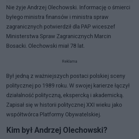
Nie żyje Andrzej Olechowski. Informację o śmierci
byłego ministra finansów i ministra spraw
zagranicznych potwierdził dla PAP wiceszef
Ministerstwa Spraw Zagranicznych Marcin
Bosacki. Olechowski miał 78 lat.
Reklama
Był jedną z ważniejszych postaci polskiej sceny
politycznej po 1989 roku. W swojej karierze łączył
działalność polityczną, ekspercką i akademicką.
Zapisał się w historii politycznej XXI wieku jako
współtwórca Platformy Obywatelskiej.
Kim był Andrzej Olechowski?