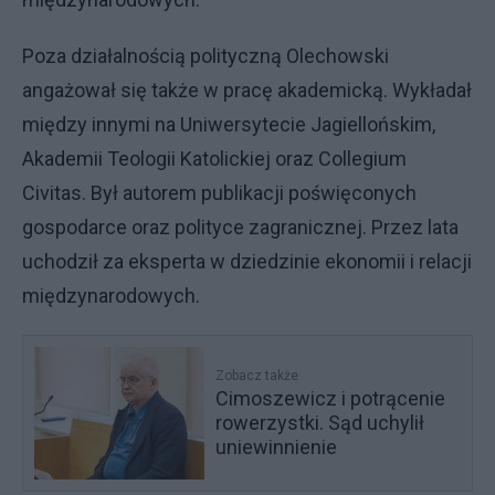
Poza działalnością polityczną Olechowski
angażował się także w pracę akademicką. Wykładał
między innymi na Uniwersytecie Jagiellońskim,
Akademii Teologii Katolickiej oraz Collegium
Civitas. Był autorem publikacji poświęconych
gospodarce oraz polityce zagranicznej. Przez lata
uchodził za eksperta w dziedzinie ekonomii i relacji
międzynarodowych.
Zobacz także
Cimoszewicz i potrącenie
rowerzystki. Sąd uchylił
uniewinnienie