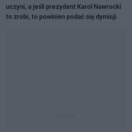
uczyni, a jeśli prezydent Karol Nawrocki
to zrobi, to powinien podać się dymisji.