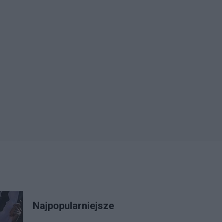
Najpopularniejsze