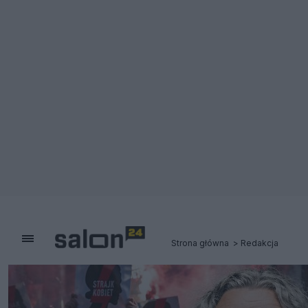
Strona główna
Redakcja