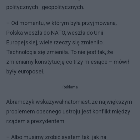
politycznych i geopolitycznych.
– Od momentu, w którym była przyjmowana,
Polska weszła do NATO, weszła do Unii
Europejskiej, wiele rzeczy się zmieniło.
Technologia się zmieniła. To nie jest tak, że
zmieniamy konstytucję co trzy miesiące – mówił
były europoseł.
Reklama
Abramczyk wskazywał natomiast, że największym
problemem obecnego ustroju jest konflikt między
rządem a prezydentem.
– Albo musimy zrobić system taki jak na