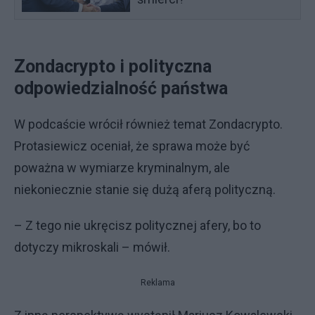
Zondacrypto i polityczna
odpowiedzialność państwa
W podcaście wrócił również temat Zondacrypto.
Protasiewicz oceniał, że sprawa może być
poważna w wymiarze kryminalnym, ale
niekoniecznie stanie się dużą aferą polityczną.
– Z tego nie ukręcisz politycznej afery, bo to
dotyczy mikroskali – mówił.
Reklama