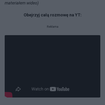
materiałem wideo)
Obejrzyj całą rozmowę na YT:
Reklama