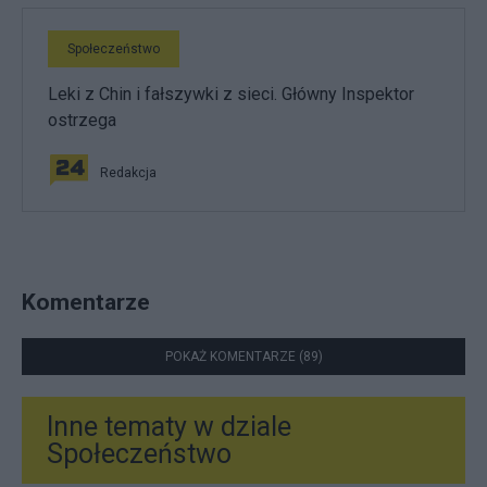
Społeczeństwo
Leki z Chin i fałszywki z sieci. Główny Inspektor
ostrzega
Redakcja
Komentarze
POKAŻ KOMENTARZE (89)
Inne tematy w dziale
Społeczeństwo