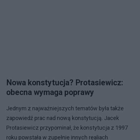
Nowa konstytucja? Protasiewicz:
obecna wymaga poprawy
Jednym z najważniejszych tematów była także
zapowiedź prac nad nową konstytucją. Jacek
Protasiewicz przypominał, że konstytucja z 1997
roku powstała w zupełnie innych realiach