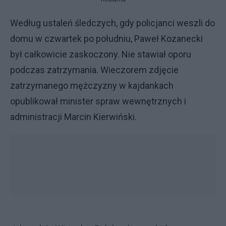
Według ustaleń śledczych, gdy policjanci weszli do
domu w czwartek po południu, Paweł Kozanecki
był całkowicie zaskoczony. Nie stawiał oporu
podczas zatrzymania. Wieczorem zdjęcie
zatrzymanego mężczyzny w kajdankach
opublikował minister spraw wewnętrznych i
administracji Marcin Kierwiński.