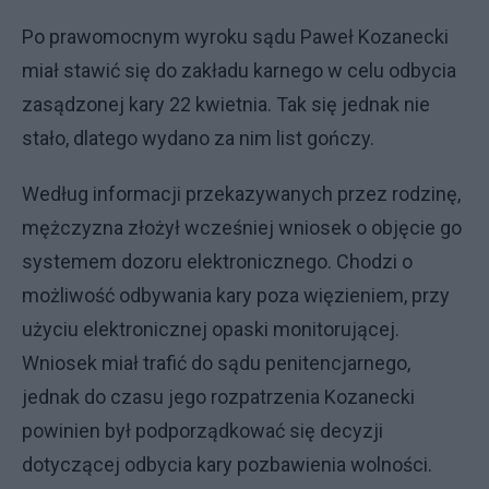
Po prawomocnym wyroku sądu Paweł Kozanecki
miał stawić się do zakładu karnego w celu odbycia
zasądzonej kary 22 kwietnia. Tak się jednak nie
stało, dlatego wydano za nim list gończy.
Według informacji przekazywanych przez rodzinę,
mężczyzna złożył wcześniej wniosek o objęcie go
systemem dozoru elektronicznego. Chodzi o
możliwość odbywania kary poza więzieniem, przy
użyciu elektronicznej opaski monitorującej.
Wniosek miał trafić do sądu penitencjarnego,
jednak do czasu jego rozpatrzenia Kozanecki
powinien był podporządkować się decyzji
dotyczącej odbycia kary pozbawienia wolności.