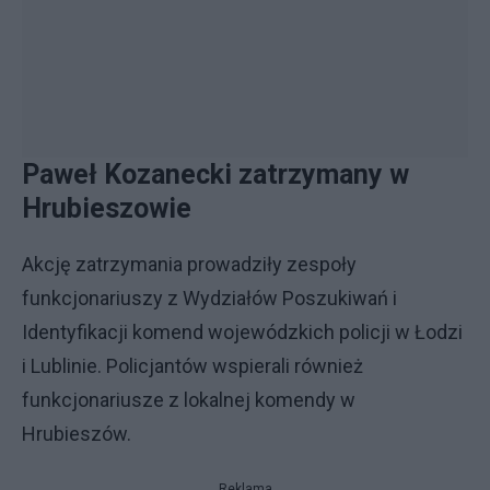
Paweł Kozanecki zatrzymany w
Hrubieszowie
Akcję zatrzymania prowadziły zespoły
funkcjonariuszy z Wydziałów Poszukiwań i
Identyfikacji komend wojewódzkich policji w Łodzi
i Lublinie. Policjantów wspierali również
funkcjonariusze z lokalnej komendy w
Hrubieszów.
Reklama