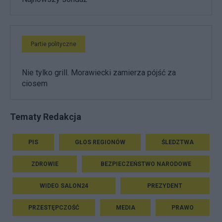
Partie polityczne
Nie tylko grill. Morawiecki zamierza pójść za
ciosem
Tematy Redakcja
PIS
GŁOS REGIONÓW
ŚLEDZTWA
ZDROWIE
BEZPIECZEŃSTWO NARODOWE
WIDEO SALON24
PREZYDENT
PRZESTĘPCZOŚĆ
MEDIA
PRAWO