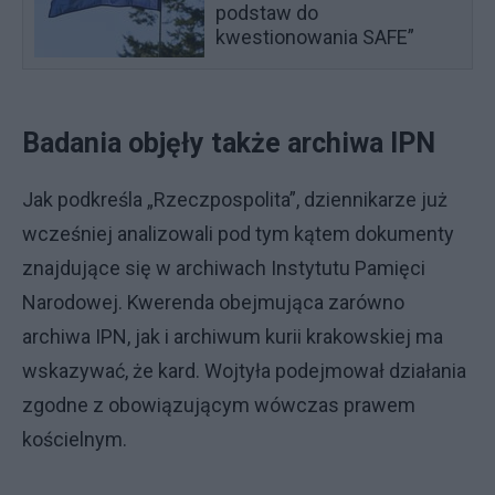
podstaw do
kwestionowania SAFE”
Badania objęły także archiwa IPN
Jak podkreśla „Rzeczpospolita”, dziennikarze już
wcześniej analizowali pod tym kątem dokumenty
znajdujące się w archiwach Instytutu Pamięci
Narodowej. Kwerenda obejmująca zarówno
archiwa IPN, jak i archiwum kurii krakowskiej ma
wskazywać, że kard. Wojtyła podejmował działania
zgodne z obowiązującym wówczas prawem
kościelnym.