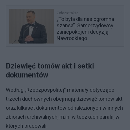
Zobacz także
„To była dla nas ogromna
szansa”. Samorządowcy
zaniepokojeni decyzją
Nawrockiego
Dziewięć tomów akt i setki
dokumentów
Według „Rzeczpospolitej” materiały dotyczące
trzech duchownych obejmują dziewięć tomów akt
oraz kilkaset dokumentów odnalezionych w innych
zbiorach archiwalnych, m.in. w teczkach parafii, w
których pracowali.