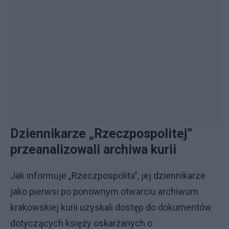
Dziennikarze „Rzeczpospolitej”
przeanalizowali archiwa kurii
Jak informuje „Rzeczpospolita”, jej dziennikarze
jako pierwsi po ponownym otwarciu archiwum
krakowskiej kurii uzyskali dostęp do dokumentów
dotyczących księży oskarżanych o