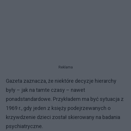
Reklama
Gazeta zaznacza, że niektóre decyzje hierarchy
były – jak na tamte czasy – nawet
ponadstandardowe. Przykładem ma być sytuacja z
1969 r., gdy jeden z księży podejrzewanych o
krzywdzenie dzieci został skierowany na badania
psychiatryczne.