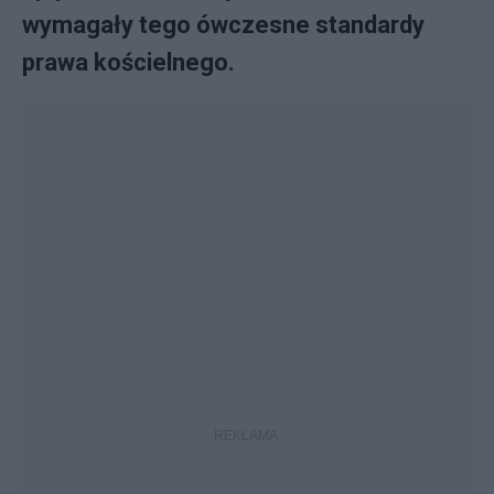
wymagały tego ówczesne standardy
prawa kościelnego.