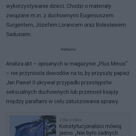
wykorzystywanie dzieci. Chodzi o materiały
związane m.in. z duchownymi Eugeniuszem
Surgentem, Józefem Lorancem oraz Bolesławem
Sadusiem.
Reklama
Analiza akt – opisanych w magazynie „Plus Minus”
– nie przyniosła dowodów na to, by przyszły papież
Jan Paweł II ukrywał przypadki przestępstw
seksualnych duchownych lub przenosił księży
między parafiami w celu zatuszowania sprawy.
Zobacz także
Konstytucjonaliści mówią
jasno. „Nie było żadnych