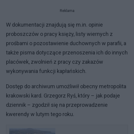
Reklama
W dokumentacji znajdują się m.in. opinie
proboszczów o pracy księży, listy wiernych z
prośbami o pozostawienie duchownych w parafii, a
także pisma dotyczące przenoszenia ich do innych
placówek, zwolnień z pracy czy zakazów
wykonywania funkcji kapłańskich.
Dostęp do archiwum umożliwił obecny metropolita
krakowski kard. Grzegorz Ryś, który – jak podaje
dziennik – zgodził się na przeprowadzenie
kwerendy w lutym tego roku.