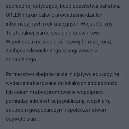
społecznej dotyczącej bezpieczeństwa państwa.
ORLEN ma umożliwić prowadzenie działań
informacyjnych i rekrutacyjnych Wojsk Obrony
Terytorialnej wśród swoich pracowników.
Współpraca ma wspierać rozwój formacji oraz
zachęcać do większego zaangażowania
społecznego.
Partnerstwo obejmie także inicjatywy edukacyjne i
wydarzenia kierowane do lokalnych społeczności.
Ich celem ma być promowanie współpracy
pomiędzy administracją publiczną, wojskiem,
sektorem gospodarczym i społeczeństwem
obywatelskim.