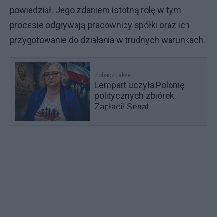
powiedział. Jego zdaniem istotną rolę w tym
procesie odgrywają pracownicy spółki oraz ich
przygotowanie do działania w trudnych warunkach.
Zobacz także
Lempart uczyła Polonię
politycznych zbiórek.
Zapłacił Senat