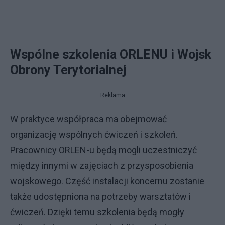
Wspólne szkolenia ORLENU i Wojsk
Obrony Terytorialnej
Reklama
W praktyce współpraca ma obejmować
organizację wspólnych ćwiczeń i szkoleń.
Pracownicy ORLEN-u będą mogli uczestniczyć
między innymi w zajęciach z przysposobienia
wojskowego. Część instalacji koncernu zostanie
także udostępniona na potrzeby warsztatów i
ćwiczeń. Dzięki temu szkolenia będą mogły