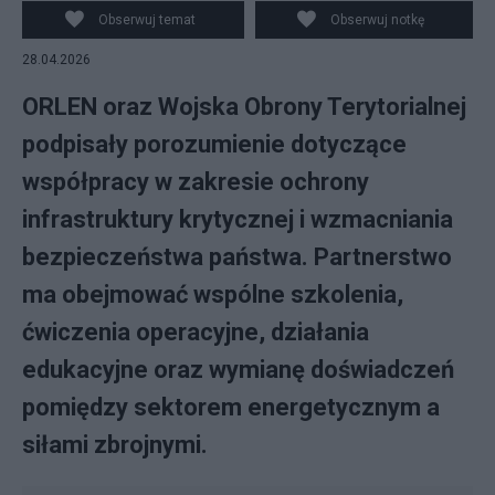
Obserwuj temat
Obserwuj notkę
28.04.2026
ORLEN oraz Wojska Obrony Terytorialnej
podpisały porozumienie dotyczące
współpracy w zakresie ochrony
infrastruktury krytycznej i wzmacniania
bezpieczeństwa państwa. Partnerstwo
ma obejmować wspólne szkolenia,
ćwiczenia operacyjne, działania
edukacyjne oraz wymianę doświadczeń
pomiędzy sektorem energetycznym a
siłami zbrojnymi.