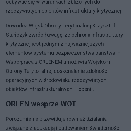
odbywać się w warunkach zbliżonych do
rzeczywistych obiektów infrastruktury krytycznej.
Dowódca Wojsk Obrony Terytorialnej Krzysztof
Stańczyk zwrócił uwagę, że ochrona infrastruktury
krytycznej jest jednym z najważniejszych
elementów systemu bezpieczeństwa państwa. –
Współpraca z ORLENEM umożliwia Wojskom
Obrony Terytorialnej doskonalenie zdolności
operacyjnych w środowisku rzeczywistych
obiektów infrastrukturalnych – ocenił.
ORLEN wesprze WOT
Porozumienie przewiduje również działania
związane z edukacją i budowaniem świadomości