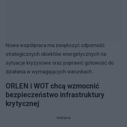
Nowa współpraca ma zwiększyć odporność
strategicznych obiektów energetycznych na
sytuacje kryzysowe oraz poprawić gotowość do
działania w wymagających warunkach.
ORLEN i WOT chcą wzmocnić
bezpieczeństwo infrastruktury
krytycznej
Reklama