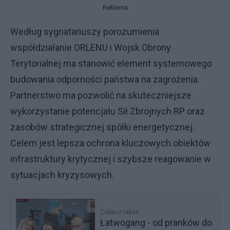
Reklama
Według sygnatariuszy porozumienia
współdziałanie ORLENU i Wojsk Obrony
Terytorialnej ma stanowić element systemowego
budowania odporności państwa na zagrożenia.
Partnerstwo ma pozwolić na skuteczniejsze
wykorzystanie potencjału Sił Zbrojnych RP oraz
zasobów strategicznej spółki energetycznej.
Celem jest lepsza ochrona kluczowych obiektów
infrastruktury krytycznej i szybsze reagowanie w
sytuacjach kryzysowych.
Zobacz także
Łatwogang - od pranków do