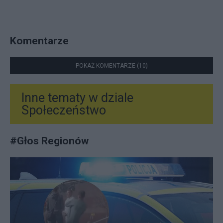
Komentarze
POKAŻ KOMENTARZE (10)
Inne tematy w dziale
Społeczeństwo
#
Głos Regionów