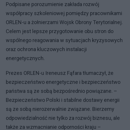
Podpisane porozumienie zakłada rozwój
współpracy szkoleniowej pomiędzy pracownikami
ORLEN-u a żołnierzami Wojsk Obrony Terytorialnej.
Celem jest lepsze przygotowanie obu stron do
wspólnego reagowania w sytuacjach kryzysowych
oraz ochrona kluczowych instalacji
energetycznych.
Prezes ORLEN-u Ireneusz Fąfara tłumaczył, że
bezpieczeństwo energetyczne i bezpieczeństwo
państwa są ze sobą bezpośrednio powiązane. –
Bezpieczeństwo Polski i stabilne dostawy energii
są ze sobą nierozerwalnie związane. Bierzemy
odpowiedzialność nie tylko za rozwój biznesu, ale
także za wzmacnianie odporności kraju –