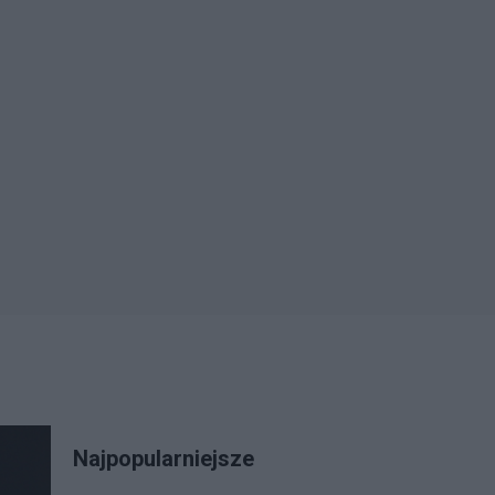
Najpopularniejsze