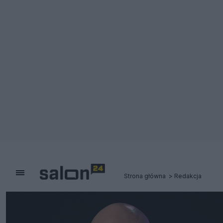
Strona główna
Redakcja