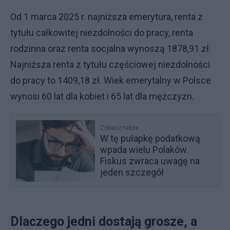
Od 1 marca 2025 r. najniższa emerytura, renta z
tytułu całkowitej niezdolności do pracy, renta
rodzinna oraz renta socjalna wynoszą 1878,91 zł.
Najniższa renta z tytułu częściowej niezdolności
do pracy to 1409,18 zł. Wiek emerytalny w Polsce
wynosi 60 lat dla kobiet i 65 lat dla mężczyzn.
Zobacz także
W tę pułapkę podatkową
wpada wielu Polaków.
Fiskus zwraca uwagę na
jeden szczegół
Dlaczego jedni dostają grosze, a