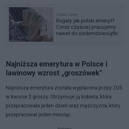
Zobacz także
Bogaty jak polski emeryt?
Coraz częściej pracujemy
nawet do siedemdziesiątki
Najniższa emerytura w Polsce i
lawinowy wzrost „groszówek”
Najniższa emerytura została wypłacona przez ZUS
w kwocie 2 groszy. Otrzymuje ją kobieta, która
przepracowała jeden dzień oraz mężczyzna, który
przepracował jeden miesiąc.