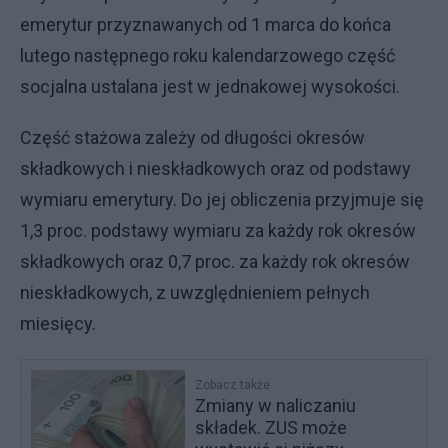
emerytur przyznawanych od 1 marca do końca
lutego następnego roku kalendarzowego część
socjalna ustalana jest w jednakowej wysokości.
Część stażowa zależy od długości okresów
składkowych i nieskładkowych oraz od podstawy
wymiaru emerytury. Do jej obliczenia przyjmuje się
1,3 proc. podstawy wymiaru za każdy rok okresów
składkowych oraz 0,7 proc. za każdy rok okresów
nieskładkowych, z uwzględnieniem pełnych
miesięcy.
Zobacz także
Zmiany w naliczaniu
składek. ZUS może