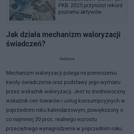
PKB. 2025 przyniósł rekord
poziomu aktywów
Jak działa mechanizm waloryzacji
świadczeń?
Reklama
Mechanizm waloryzacji polega na pomnożeniu
kwoty świadczenia oraz podstawy jego wymiaru
przez wskaźnik waloryzacji. Jest to średnioroczny
wskaźnik cen towarów i usług konsumpcyjnych w
poprzednim roku kalendarzowym, powiększony o
co najmniej 20 proc. realnego wzrostu
przeciętnego wynagrodzenia w poprzednim roku.