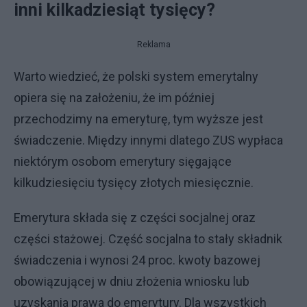
inni kilkadziesiąt tysięcy?
Reklama
Warto wiedzieć, że polski system emerytalny
opiera się na założeniu, że im później
przechodzimy na emeryturę, tym wyższe jest
świadczenie. Między innymi dlatego ZUS wypłaca
niektórym osobom emerytury sięgające
kilkudziesięciu tysięcy złotych miesięcznie.
Emerytura składa się z części socjalnej oraz
części stażowej. Część socjalna to stały składnik
świadczenia i wynosi 24 proc. kwoty bazowej
obowiązującej w dniu złożenia wniosku lub
uzyskania prawa do emerytury. Dla wszystkich