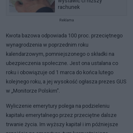
wystawić ci niższy
rachunek
Reklama
Kwota bazowa odpowiada 100 proc. przeciętnego
wynagrodzenia w poprzednim roku
kalendarzowym, pomniejszonego o składki na
ubezpieczenia społeczne. Jest ona ustalana co
roku i obowiązuje od 1 marca do końca lutego
kolejnego roku, a jej wysokość ogłasza prezes GUS
w „Monitorze Polskim”.
Wyliczenie emerytury polega na podzieleniu
kapitału emerytalnego przez przeciętne dalsze
trwanie życia. Im wyższy kapitał i im późniejsze