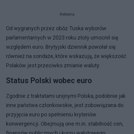
Reklama
Od wygranych przez obóz Tuska wyborów
parlamentarnych w 2023 roku złoty umocnił się
względem euro. Brytyjski dziennik powołał się
również na sondaże, które wskazują, że większość
Polaków jest przeciwko zmianie waluty.
Status Polski wobec euro
Zgodnie z traktatami unijnymi Polska, podobnie jak
inne państwa członkowskie, jest zobowiązana do
przyjęcia euro po spełnieniu kryteriów
konwergencji. Obejmują one m.in. stabilność cen,
finansów publicznych i kursu walutowego.