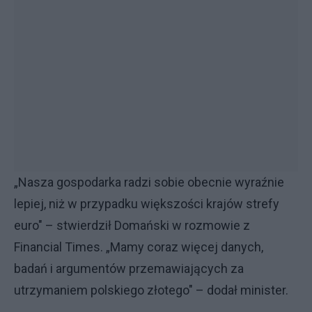
„Nasza gospodarka radzi sobie obecnie wyraźnie
lepiej, niż w przypadku większości krajów strefy
euro" – stwierdził Domański w rozmowie z
Financial Times. „Mamy coraz więcej danych,
badań i argumentów przemawiających za
utrzymaniem polskiego złotego" – dodał minister.