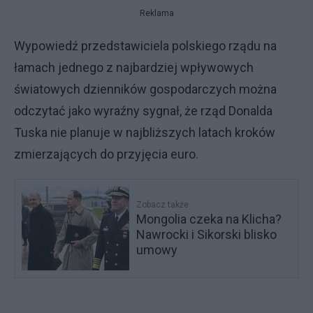
Reklama
Wypowiedź przedstawiciela polskiego rządu na
łamach jednego z najbardziej wpływowych
światowych dzienników gospodarczych można
odczytać jako wyraźny sygnał, że rząd Donalda
Tuska nie planuje w najbliższych latach kroków
zmierzających do przyjęcia euro.
Zobacz także
Mongolia czeka na Klicha?
Nawrocki i Sikorski blisko
umowy