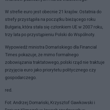
W strefie euro jest obecnie 21 krajów. Ostatnia do
strefy przystąpiła na początku bieżącego roku
Bułgaria, która stała się członkiem UE w 2007 roku,
trzy lata po przystąpieniu Polski do Wspólnoty.
Wypowiedź ministra Domańskiego dla Financial
Times pokazuje, że mimo formalnego
zobowiązania traktatowego, polski rząd nie traktuje
przyjęcia euro jako priorytetu politycznego czy
gospodarczego.
red.
Fot: Andrzej Domański, Krzysztof Gawkowski i