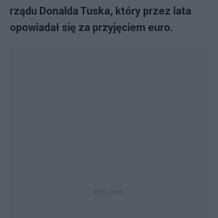
rządu Donalda Tuska, który przez lata
opowiadał się za przyjęciem euro.